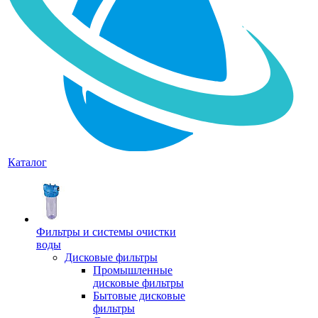
Каталог
Фильтры и системы очистки
воды
Дисковые фильтры
Промышленные
дисковые фильтры
Бытовые дисковые
фильтры