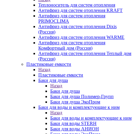
Теплоноситель для систем отопления
Антифриз для систем отопления KRAFT
Антифриз для систем отопления
PRIMOCLIMA
Антифриз для систем отопления Dixis
(Россия)
Антифриз для систем отопления WARME
Антифриз для систем отопления
Комфортный дом (Россия)
Антифриз для систем отопления Теплый дом
(Россия)
Пластиковые емкости
Назад
Пластиковые емкости
Баки для душа
Назад
Баки для душа
Баки для душа Полимер-Групп
Баки для душа ЭкоПром
Баки для воды и комплектующие к ним
Назад
Баки для воды и комплектующие к ним
Баки для воды STERH
Баки для воды АНИОН