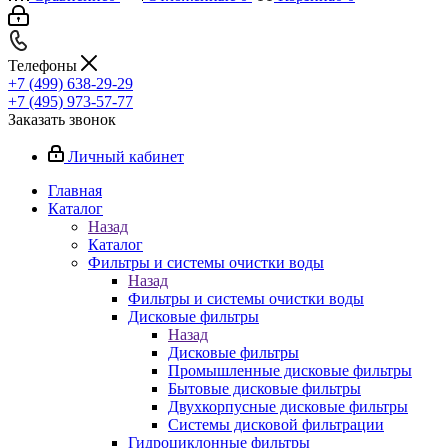
Телефоны
+7 (499) 638-29-29
+7 (495) 973-57-77
Заказать звонок
Личный кабинет
Главная
Каталог
Назад
Каталог
Фильтры и системы очистки воды
Назад
Фильтры и системы очистки воды
Дисковые фильтры
Назад
Дисковые фильтры
Промышленные дисковые фильтры
Бытовые дисковые фильтры
Двухкорпусные дисковые фильтры
Системы дисковой фильтрации
Гидроциклонные фильтры