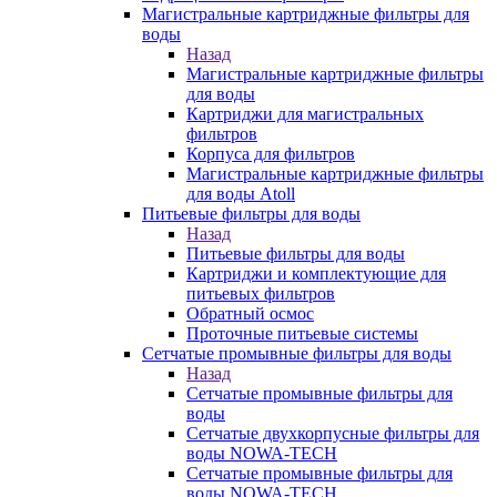
Магистральные картриджные фильтры для
воды
Назад
Магистральные картриджные фильтры
для воды
Картриджи для магистральных
фильтров
Корпуса для фильтров
Магистральные картриджные фильтры
для воды Atoll
Питьевые фильтры для воды
Назад
Питьевые фильтры для воды
Картриджи и комплектующие для
питьевых фильтров
Обратный осмос
Проточные питьевые системы
Сетчатые промывные фильтры для воды
Назад
Сетчатые промывные фильтры для
воды
Сетчатые двухкорпусные фильтры для
воды NOWA-TECH
Сетчатые промывные фильтры для
воды NOWA-TECH