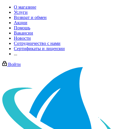
О магазине
Услуги
Возврат и обмен
Акции
Помощь
Вакансии
Новости
Сотрудничество с нами
Сертификаты и лицензии
...
Войти