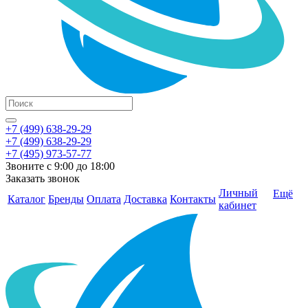
+7 (499) 638-29-29
+7 (499) 638-29-29
+7 (495) 973-57-77
Звоните с 9:00 до 18:00
Заказать звонок
Личный
Ещё
Каталог
Бренды
Оплата
Доставка
Контакты
кабинет