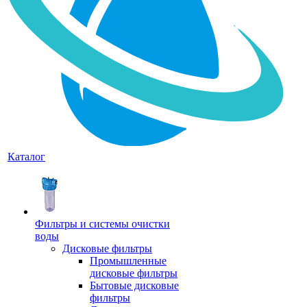
Каталог
Фильтры и системы очистки
воды
Дисковые фильтры
Промышленные
дисковые фильтры
Бытовые дисковые
фильтры