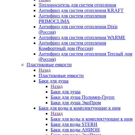
Теплоноситель для систем отопления
Антифриз для систем отопления KRAFT
Антифриз для систем отопления
PRIMOCLIMA
Антифриз для систем отопления Dixis
(Россия)
Антифриз для систем отопления WARME
Антифриз для систем отопления
Комфортный дом (Россия)
Антифриз для систем отопления Теплый дом
(Россия)
Пластиковые емкости
Назад
Пластиковые емкости
Баки для душа
Назад
Баки для душа
Баки для душа Полимер-Групп
Баки для душа ЭкоПром
Баки для воды и комплектующие к ним
Назад
Баки для воды и комплектующие к ним
Баки для воды STERH
Баки для воды АНИОН