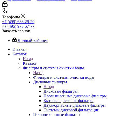
Телефоны
+7 (499) 638-29-29
+7 (495) 973-57-77
Заказать звонок
Личный кабинет
Главная
Каталог
Назад
Каталог
Фильтры и системы очистки воды
Назад
Фильтры и системы очистки воды
Дисковые фильтры
Назад
Дисковые фильтры
Промышленные дисковые фильтры
Бытовые дисковые фильтры
Двухкорпусные дисковые фильтры
Системы дисковой фильтрации
Гидроциклонные фильтры