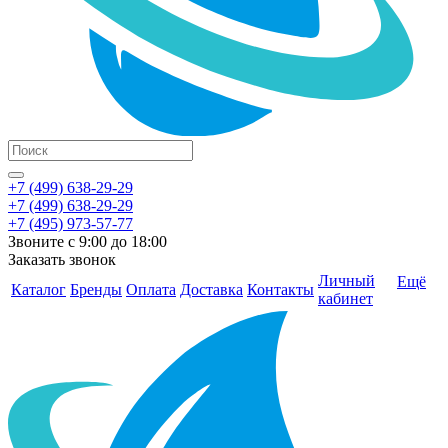
+7 (499) 638-29-29
+7 (499) 638-29-29
+7 (495) 973-57-77
Звоните с 9:00 до 18:00
Заказать звонок
Личный
Ещё
Каталог
Бренды
Оплата
Доставка
Контакты
кабинет