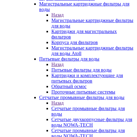
Магистральные картриджные фильтры для
воды
Назад
Магистральные картриджные фильтры
для воды
Картриджи для магистральных
фильтров
Корпуса для фильтров
Магистральные картриджные фильтры
для воды Atoll
Питьевые фильтры для воды
Назад
Питьевые фильтры для воды
Картриджи и комплектующие для
питьевых фильтров
Обратный осмос
Проточные питьевые системы
Сетчатые промывные фильтры для воды
Назад
Сетчатые промывные фильтры для
воды
Сетчатые двухкорпусные фильтры для
воды NOWA-TECH
Сетчатые промывные фильтры для
воды NOWA-TECH