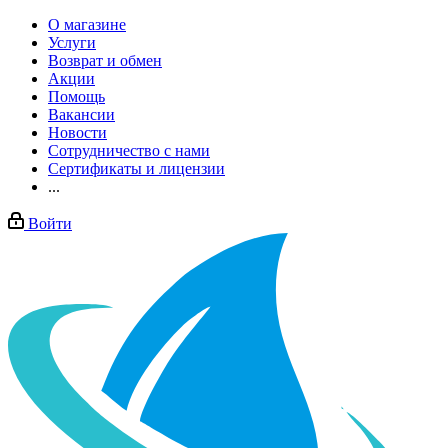
О магазине
Услуги
Возврат и обмен
Акции
Помощь
Вакансии
Новости
Сотрудничество с нами
Сертификаты и лицензии
...
Войти