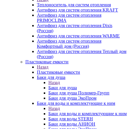
Теплоноситель для систем отопления
Антифриз для систем отопления KRAFT
Антифриз для систем отопления
PRIMOCLIMA
Антифриз для систем отопления Dixis
(Россия)
Антифриз для систем отопления WARME
Антифриз для систем отопления
Комфортный дом (Россия)
Антифриз для систем отопления Теплый дом
(Россия)
Пластиковые емкости
Назад
Пластиковые емкости
Баки для душа
Назад
Баки для душа
Баки для душа Полимер-Групп
Баки для душа ЭкоПром
Баки для воды и комплектующие к ним
Назад
Баки для воды и комплектующие к ним
Баки для воды STERH
Баки для воды АНИОН