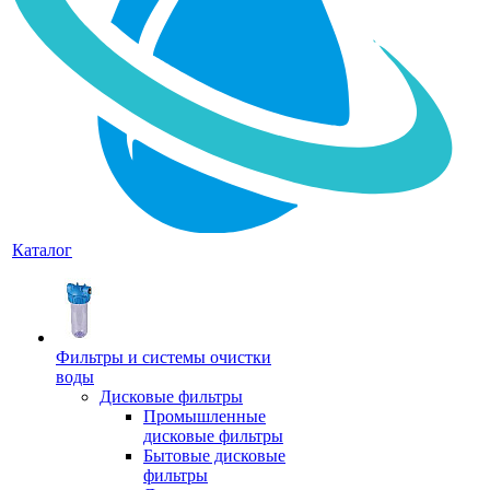
Каталог
Фильтры и системы очистки
воды
Дисковые фильтры
Промышленные
дисковые фильтры
Бытовые дисковые
фильтры