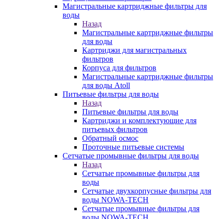
Магистральные картриджные фильтры для
воды
Назад
Магистральные картриджные фильтры
для воды
Картриджи для магистральных
фильтров
Корпуса для фильтров
Магистральные картриджные фильтры
для воды Atoll
Питьевые фильтры для воды
Назад
Питьевые фильтры для воды
Картриджи и комплектующие для
питьевых фильтров
Обратный осмос
Проточные питьевые системы
Сетчатые промывные фильтры для воды
Назад
Сетчатые промывные фильтры для
воды
Сетчатые двухкорпусные фильтры для
воды NOWA-TECH
Сетчатые промывные фильтры для
воды NOWA-TECH