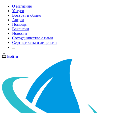
О магазине
Услуги
Возврат и обмен
Акции
Помощь
Вакансии
Новости
Сотрудничество с нами
Сертификаты и лицензии
...
Войти