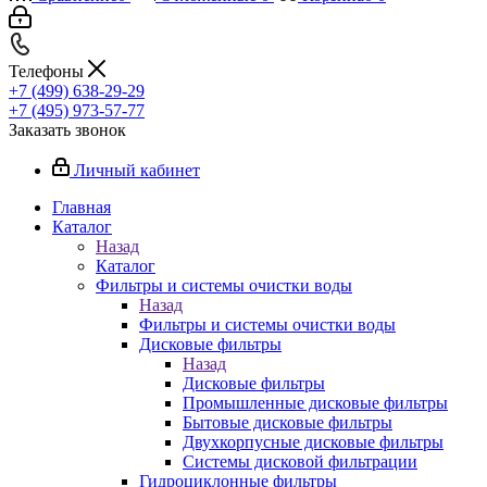
Телефоны
+7 (499) 638-29-29
+7 (495) 973-57-77
Заказать звонок
Личный кабинет
Главная
Каталог
Назад
Каталог
Фильтры и системы очистки воды
Назад
Фильтры и системы очистки воды
Дисковые фильтры
Назад
Дисковые фильтры
Промышленные дисковые фильтры
Бытовые дисковые фильтры
Двухкорпусные дисковые фильтры
Системы дисковой фильтрации
Гидроциклонные фильтры