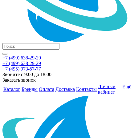
+7 (499) 638-29-29
+7 (499) 638-29-29
+7 (495) 973-57-77
Звоните с 9:00 до 18:00
Заказать звонок
Личный
Ещё
Каталог
Бренды
Оплата
Доставка
Контакты
кабинет