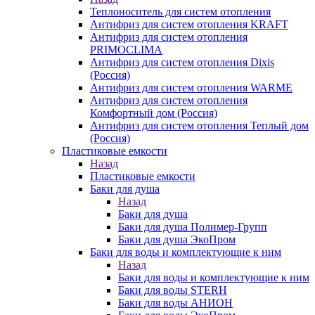
Теплоноситель для систем отопления
Антифриз для систем отопления KRAFT
Антифриз для систем отопления
PRIMOCLIMA
Антифриз для систем отопления Dixis
(Россия)
Антифриз для систем отопления WARME
Антифриз для систем отопления
Комфортный дом (Россия)
Антифриз для систем отопления Теплый дом
(Россия)
Пластиковые емкости
Назад
Пластиковые емкости
Баки для душа
Назад
Баки для душа
Баки для душа Полимер-Групп
Баки для душа ЭкоПром
Баки для воды и комплектующие к ним
Назад
Баки для воды и комплектующие к ним
Баки для воды STERH
Баки для воды АНИОН