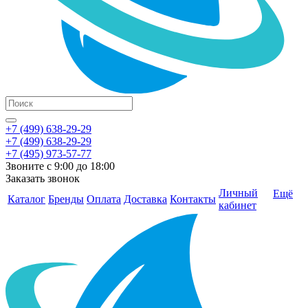
+7 (499) 638-29-29
+7 (499) 638-29-29
+7 (495) 973-57-77
Звоните с 9:00 до 18:00
Заказать звонок
Личный
Ещё
Каталог
Бренды
Оплата
Доставка
Контакты
кабинет