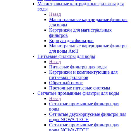
Магистральные картриджные фильтры для
воды
Назад
Магистральные картриджные фильтры
для воды
Картриджи для магистральных
фильтров
Корпуса для фильтров
Магистральные картриджные фильтры
для воды Atoll
Питьевые фильтры для воды
Назад
Питьевые фильтры для воды
Картриджи и комплектующие для
питьевых фильтров
Обратный осмос
Проточные питьевые системы
Сетчатые промывные фильтры для воды
Назад
Сетчатые промывные фильтры для
воды
Сетчатые двухкорпусные фильтры для
воды NOWA-TECH
Сетчатые промывные фильтры для
воды NOWA-TECH