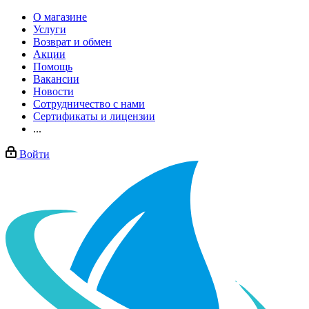
О магазине
Услуги
Возврат и обмен
Акции
Помощь
Вакансии
Новости
Сотрудничество с нами
Сертификаты и лицензии
...
Войти