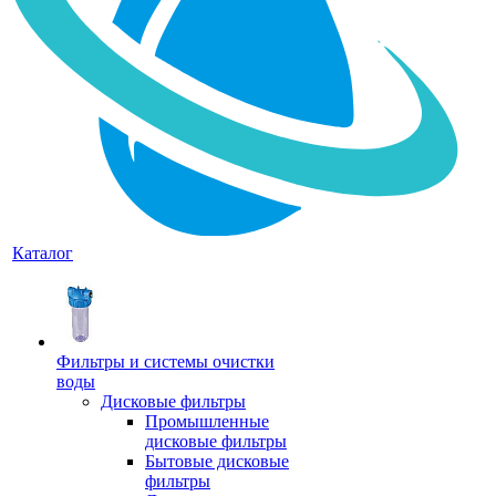
Каталог
Фильтры и системы очистки
воды
Дисковые фильтры
Промышленные
дисковые фильтры
Бытовые дисковые
фильтры