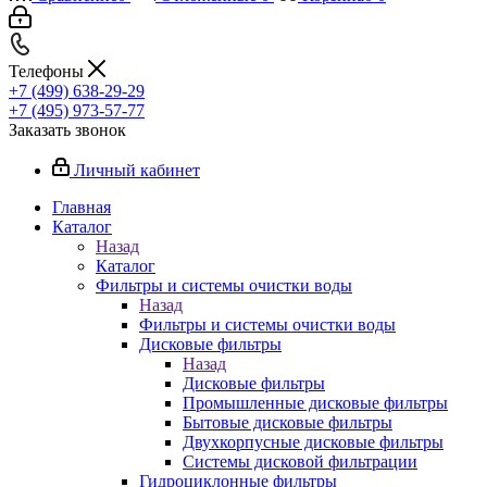
Телефоны
+7 (499) 638-29-29
+7 (495) 973-57-77
Заказать звонок
Личный кабинет
Главная
Каталог
Назад
Каталог
Фильтры и системы очистки воды
Назад
Фильтры и системы очистки воды
Дисковые фильтры
Назад
Дисковые фильтры
Промышленные дисковые фильтры
Бытовые дисковые фильтры
Двухкорпусные дисковые фильтры
Системы дисковой фильтрации
Гидроциклонные фильтры