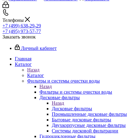
Телефоны
+7 (499) 638-29-29
+7 (495) 973-57-77
Заказать звонок
Личный кабинет
Главная
Каталог
Назад
Каталог
Фильтры и системы очистки воды
Назад
Фильтры и системы очистки воды
Дисковые фильтры
Назад
Дисковые фильтры
Промышленные дисковые фильтры
Бытовые дисковые фильтры
Двухкорпусные дисковые фильтры
Системы дисковой фильтрации
Гидроциклонные фильтры