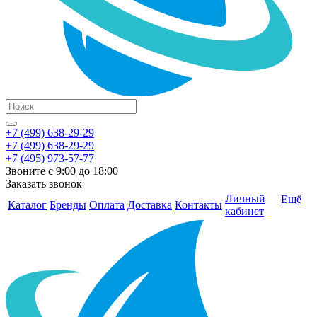
+7 (499) 638-29-29
+7 (499) 638-29-29
+7 (495) 973-57-77
Звоните с 9:00 до 18:00
Заказать звонок
Личный
Ещё
Каталог
Бренды
Оплата
Доставка
Контакты
кабинет