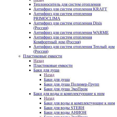
Теплоноситель для систем отопления
Антифриз для систем отопления KRAFT
Антифриз для систем отопления
PRIMOCLIMA
Антифриз для систем отопления Dixis
(Россия)
Антифриз для систем отопления WARME
Антифриз для систем отопления
Комфортный дом (Россия)
Антифриз для систем отопления Теплый дом
(Россия)
Пластиковые емкости
Назад
Пластиковые емкости
Баки для душа
Назад
Баки для душа
Баки для душа Полимер-Групп
Баки для душа ЭкоПром
Баки для воды и комплектующие к ним
Назад
Баки для воды и комплектующие к ним
Баки для воды STERH
Баки для воды АНИОН