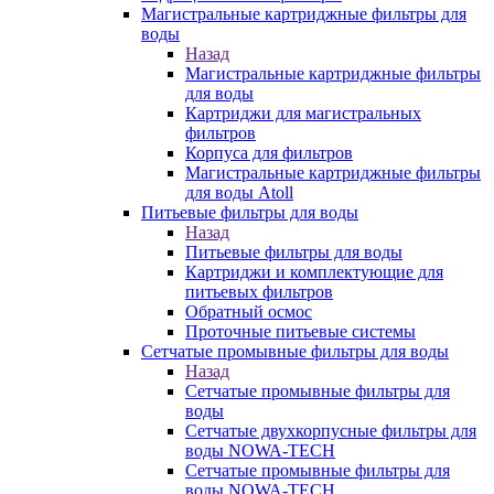
Магистральные картриджные фильтры для
воды
Назад
Магистральные картриджные фильтры
для воды
Картриджи для магистральных
фильтров
Корпуса для фильтров
Магистральные картриджные фильтры
для воды Atoll
Питьевые фильтры для воды
Назад
Питьевые фильтры для воды
Картриджи и комплектующие для
питьевых фильтров
Обратный осмос
Проточные питьевые системы
Сетчатые промывные фильтры для воды
Назад
Сетчатые промывные фильтры для
воды
Сетчатые двухкорпусные фильтры для
воды NOWA-TECH
Сетчатые промывные фильтры для
воды NOWA-TECH