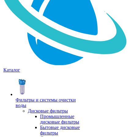
Каталог
Фильтры и системы очистки
воды
Дисковые фильтры
Промышленные
дисковые фильтры
Бытовые дисковые
фильтры