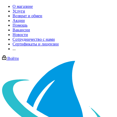
О магазине
Услуги
Возврат и обмен
Акции
Помощь
Вакансии
Новости
Сотрудничество с нами
Сертификаты и лицензии
...
Войти