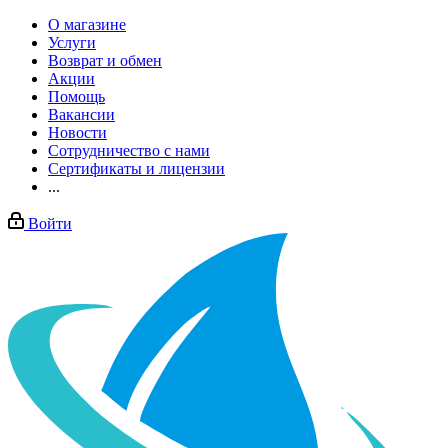
О магазине
Услуги
Возврат и обмен
Акции
Помощь
Вакансии
Новости
Сотрудничество с нами
Сертификаты и лицензии
...
Войти