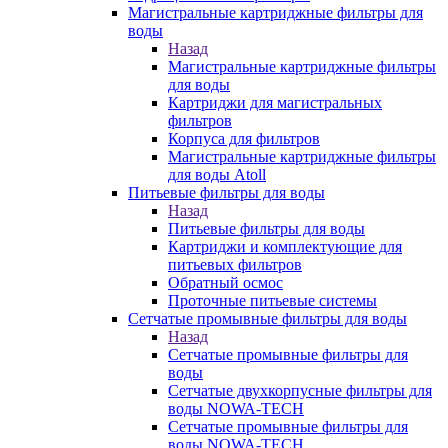
Магистральные картриджные фильтры для
воды
Назад
Магистральные картриджные фильтры
для воды
Картриджи для магистральных
фильтров
Корпуса для фильтров
Магистральные картриджные фильтры
для воды Atoll
Питьевые фильтры для воды
Назад
Питьевые фильтры для воды
Картриджи и комплектующие для
питьевых фильтров
Обратный осмос
Проточные питьевые системы
Сетчатые промывные фильтры для воды
Назад
Сетчатые промывные фильтры для
воды
Сетчатые двухкорпусные фильтры для
воды NOWA-TECH
Сетчатые промывные фильтры для
воды NOWA-TECH