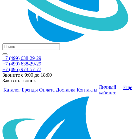
+7 (499) 638-29-29
+7 (499) 638-29-29
+7 (495) 973-57-77
Звоните с 9:00 до 18:00
Заказать звонок
Личный
Ещё
Каталог
Бренды
Оплата
Доставка
Контакты
кабинет