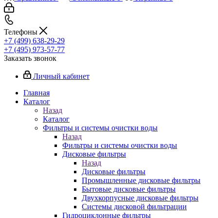
Телефоны
+7 (499) 638-29-29
+7 (495) 973-57-77
Заказать звонок
Личный кабинет
Главная
Каталог
Назад
Каталог
Фильтры и системы очистки воды
Назад
Фильтры и системы очистки воды
Дисковые фильтры
Назад
Дисковые фильтры
Промышленные дисковые фильтры
Бытовые дисковые фильтры
Двухкорпусные дисковые фильтры
Системы дисковой фильтрации
Гидроциклонные фильтры