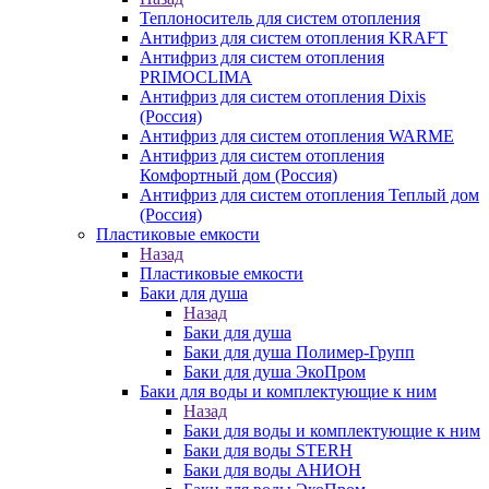
Теплоноситель для систем отопления
Антифриз для систем отопления KRAFT
Антифриз для систем отопления
PRIMOCLIMA
Антифриз для систем отопления Dixis
(Россия)
Антифриз для систем отопления WARME
Антифриз для систем отопления
Комфортный дом (Россия)
Антифриз для систем отопления Теплый дом
(Россия)
Пластиковые емкости
Назад
Пластиковые емкости
Баки для душа
Назад
Баки для душа
Баки для душа Полимер-Групп
Баки для душа ЭкоПром
Баки для воды и комплектующие к ним
Назад
Баки для воды и комплектующие к ним
Баки для воды STERH
Баки для воды АНИОН