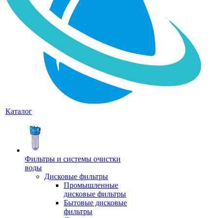
Каталог
Фильтры и системы очистки
воды
Дисковые фильтры
Промышленные
дисковые фильтры
Бытовые дисковые
фильтры