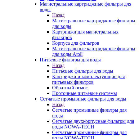
Магистральные картриджные фильтры для
воды
Назад
Магистральные картриджные фильтры
для воды
Картриджи для магистральных
фильтров
Корпуса для фильтров
Магистральные картриджные фильтры
для воды Atoll
Питьевые фильтры для воды
Назад
Питьевые фильтры для воды
Картриджи и комплектующие для
питьевых фильтров
Обратный осмос
Проточные питьевые системы
Сетчатые промывные фильтры для воды
Назад
Сетчатые промывные фильтры для
воды
Сетчатые двухкорпусные фильтры для
воды NOWA-TECH
Сетчатые промывные фильтры для
воды NOWA-TECH