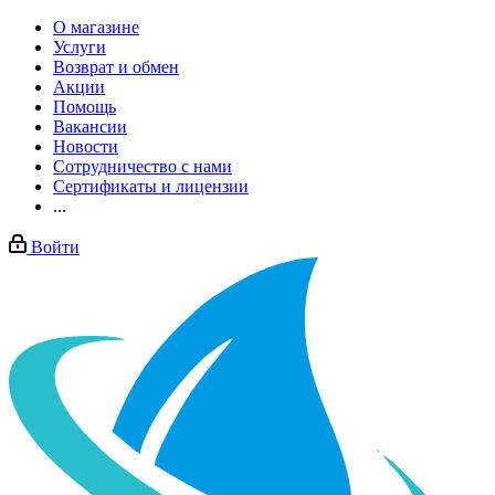
О магазине
Услуги
Возврат и обмен
Акции
Помощь
Вакансии
Новости
Сотрудничество с нами
Сертификаты и лицензии
...
Войти