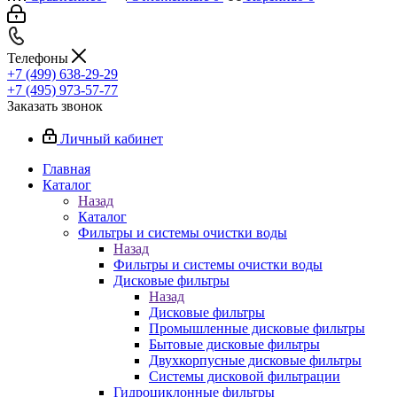
Телефоны
+7 (499) 638-29-29
+7 (495) 973-57-77
Заказать звонок
Личный кабинет
Главная
Каталог
Назад
Каталог
Фильтры и системы очистки воды
Назад
Фильтры и системы очистки воды
Дисковые фильтры
Назад
Дисковые фильтры
Промышленные дисковые фильтры
Бытовые дисковые фильтры
Двухкорпусные дисковые фильтры
Системы дисковой фильтрации
Гидроциклонные фильтры