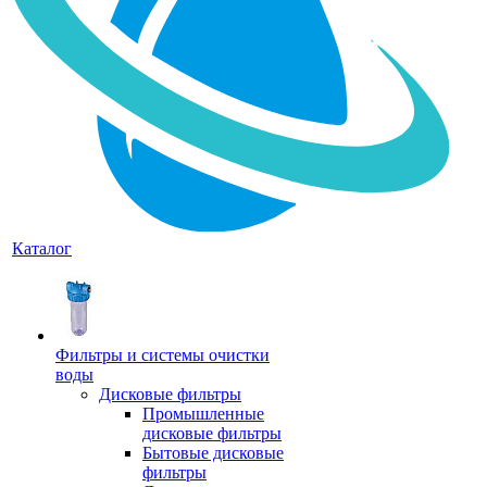
Каталог
Фильтры и системы очистки
воды
Дисковые фильтры
Промышленные
дисковые фильтры
Бытовые дисковые
фильтры