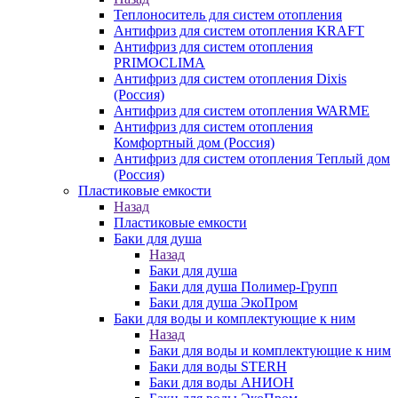
Теплоноситель для систем отопления
Антифриз для систем отопления KRAFT
Антифриз для систем отопления
PRIMOCLIMA
Антифриз для систем отопления Dixis
(Россия)
Антифриз для систем отопления WARME
Антифриз для систем отопления
Комфортный дом (Россия)
Антифриз для систем отопления Теплый дом
(Россия)
Пластиковые емкости
Назад
Пластиковые емкости
Баки для душа
Назад
Баки для душа
Баки для душа Полимер-Групп
Баки для душа ЭкоПром
Баки для воды и комплектующие к ним
Назад
Баки для воды и комплектующие к ним
Баки для воды STERH
Баки для воды АНИОН