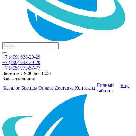
+7 (499) 638-29-29
+7 (499) 638-29-29
+7 (495) 973-57-77
Звоните с 9:00 до 18:00
Заказать звонок
Личный
Ещё
Каталог
Бренды
Оплата
Доставка
Контакты
кабинет