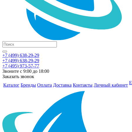
+7 (499) 638-29-29
+7 (499) 638-29-29
+7 (495) 973-57-77
Звоните с 9:00 до 18:00
Заказать звонок
Е
Каталог
Бренды
Оплата
Доставка
Контакты
Личный кабинет