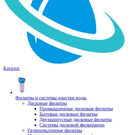
Каталог
Фильтры и системы очистки воды
Дисковые фильтры
Промышленные дисковые фильтры
Бытовые дисковые фильтры
Двухкорпусные дисковые фильтры
Системы дисковой фильтрации
Гидроциклонные фильтры