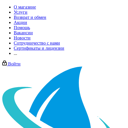
О магазине
Услуги
Возврат и обмен
Акции
Помощь
Вакансии
Новости
Сотрудничество с нами
Сертификаты и лицензии
...
Войти