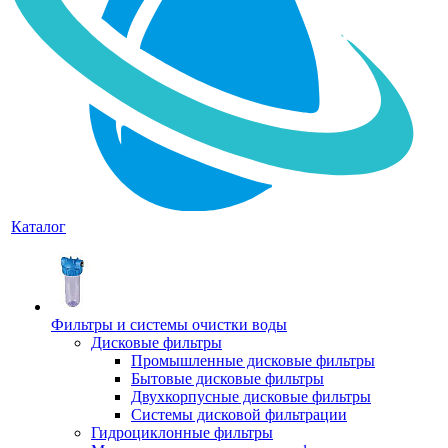
Каталог
Фильтры и системы очистки воды
Дисковые фильтры
Промышленные дисковые фильтры
Бытовые дисковые фильтры
Двухкорпусные дисковые фильтры
Системы дисковой фильтрации
Гидроциклонные фильтры