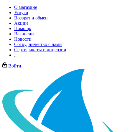
О магазине
Услуги
Возврат и обмен
Акции
Помощь
Вакансии
Новости
Сотрудничество с нами
Сертификаты и лицензии
...
Войти