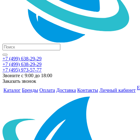
+7 (499) 638-29-29
+7 (499) 638-29-29
+7 (495) 973-57-77
Звоните с 9:00 до 18:00
Заказать звонок
Е
Каталог
Бренды
Оплата
Доставка
Контакты
Личный кабинет