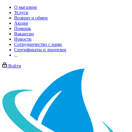
О магазине
Услуги
Возврат и обмен
Акции
Помощь
Вакансии
Новости
Сотрудничество с нами
Сертификаты и лицензии
...
Войти