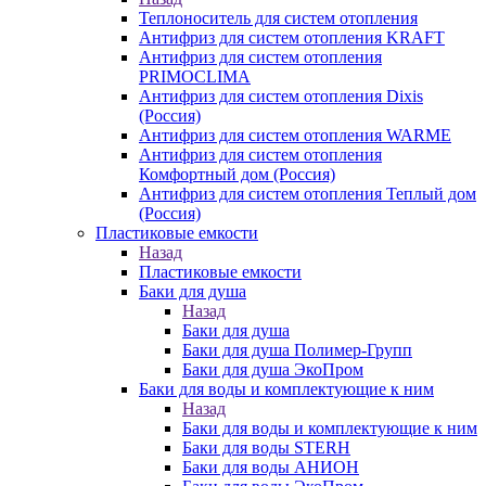
Теплоноситель для систем отопления
Антифриз для систем отопления KRAFT
Антифриз для систем отопления
PRIMOCLIMA
Антифриз для систем отопления Dixis
(Россия)
Антифриз для систем отопления WARME
Антифриз для систем отопления
Комфортный дом (Россия)
Антифриз для систем отопления Теплый дом
(Россия)
Пластиковые емкости
Назад
Пластиковые емкости
Баки для душа
Назад
Баки для душа
Баки для душа Полимер-Групп
Баки для душа ЭкоПром
Баки для воды и комплектующие к ним
Назад
Баки для воды и комплектующие к ним
Баки для воды STERH
Баки для воды АНИОН