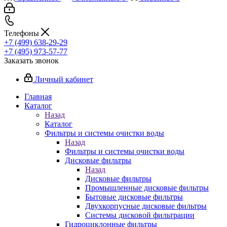
Телефоны
+7 (499) 638-29-29
+7 (495) 973-57-77
Заказать звонок
Личный кабинет
Главная
Каталог
Назад
Каталог
Фильтры и системы очистки воды
Назад
Фильтры и системы очистки воды
Дисковые фильтры
Назад
Дисковые фильтры
Промышленные дисковые фильтры
Бытовые дисковые фильтры
Двухкорпусные дисковые фильтры
Системы дисковой фильтрации
Гидроциклонные фильтры