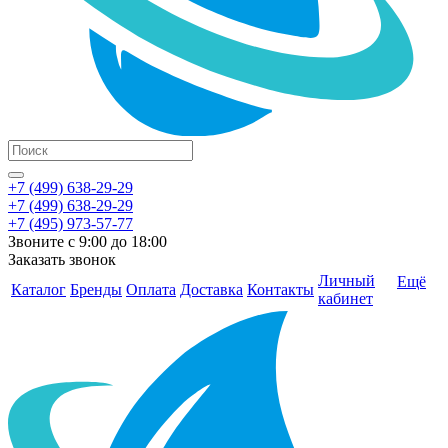
+7 (499) 638-29-29
+7 (499) 638-29-29
+7 (495) 973-57-77
Звоните с 9:00 до 18:00
Заказать звонок
Личный
Ещё
Каталог
Бренды
Оплата
Доставка
Контакты
кабинет