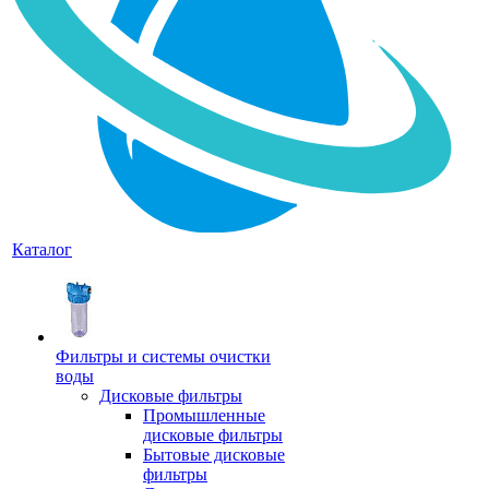
Каталог
Фильтры и системы очистки
воды
Дисковые фильтры
Промышленные
дисковые фильтры
Бытовые дисковые
фильтры