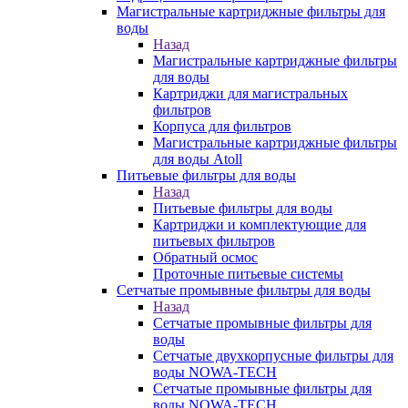
Магистральные картриджные фильтры для
воды
Назад
Магистральные картриджные фильтры
для воды
Картриджи для магистральных
фильтров
Корпуса для фильтров
Магистральные картриджные фильтры
для воды Atoll
Питьевые фильтры для воды
Назад
Питьевые фильтры для воды
Картриджи и комплектующие для
питьевых фильтров
Обратный осмос
Проточные питьевые системы
Сетчатые промывные фильтры для воды
Назад
Сетчатые промывные фильтры для
воды
Сетчатые двухкорпусные фильтры для
воды NOWA-TECH
Сетчатые промывные фильтры для
воды NOWA-TECH