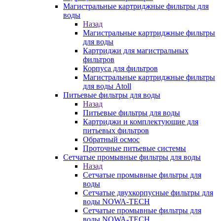
Магистральные картриджные фильтры для
воды
Назад
Магистральные картриджные фильтры
для воды
Картриджи для магистральных
фильтров
Корпуса для фильтров
Магистральные картриджные фильтры
для воды Atoll
Питьевые фильтры для воды
Назад
Питьевые фильтры для воды
Картриджи и комплектующие для
питьевых фильтров
Обратный осмос
Проточные питьевые системы
Сетчатые промывные фильтры для воды
Назад
Сетчатые промывные фильтры для
воды
Сетчатые двухкорпусные фильтры для
воды NOWA-TECH
Сетчатые промывные фильтры для
воды NOWA-TECH