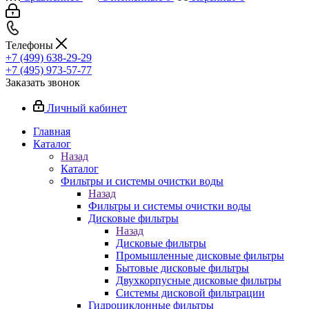
Телефоны
+7 (499) 638-29-29
+7 (495) 973-57-77
Заказать звонок
Личный кабинет
Главная
Каталог
Назад
Каталог
Фильтры и системы очистки воды
Назад
Фильтры и системы очистки воды
Дисковые фильтры
Назад
Дисковые фильтры
Промышленные дисковые фильтры
Бытовые дисковые фильтры
Двухкорпусные дисковые фильтры
Системы дисковой фильтрации
Гидроциклонные фильтры