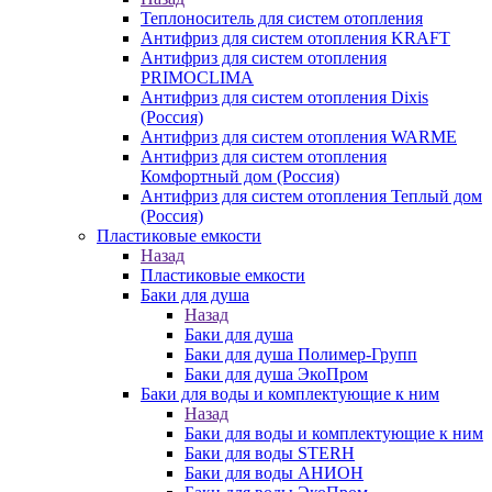
Теплоноситель для систем отопления
Антифриз для систем отопления KRAFT
Антифриз для систем отопления
PRIMOCLIMA
Антифриз для систем отопления Dixis
(Россия)
Антифриз для систем отопления WARME
Антифриз для систем отопления
Комфортный дом (Россия)
Антифриз для систем отопления Теплый дом
(Россия)
Пластиковые емкости
Назад
Пластиковые емкости
Баки для душа
Назад
Баки для душа
Баки для душа Полимер-Групп
Баки для душа ЭкоПром
Баки для воды и комплектующие к ним
Назад
Баки для воды и комплектующие к ним
Баки для воды STERH
Баки для воды АНИОН