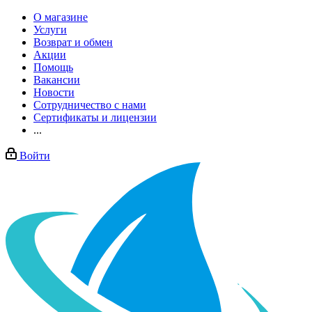
О магазине
Услуги
Возврат и обмен
Акции
Помощь
Вакансии
Новости
Сотрудничество с нами
Сертификаты и лицензии
...
Войти