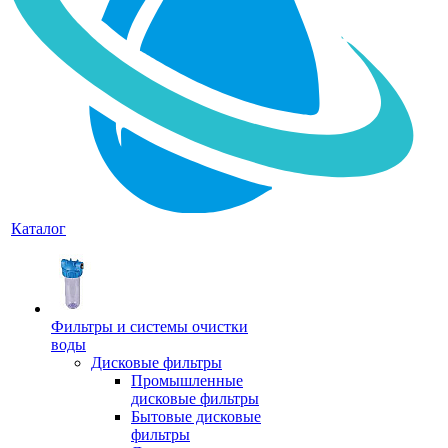
Каталог
Фильтры и системы очистки
воды
Дисковые фильтры
Промышленные
дисковые фильтры
Бытовые дисковые
фильтры