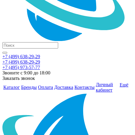
+7 (499) 638-29-29
+7 (499) 638-29-29
+7 (495) 973-57-77
Звоните с 9:00 до 18:00
Заказать звонок
Личный
Ещё
Каталог
Бренды
Оплата
Доставка
Контакты
кабинет