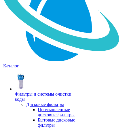
Каталог
Фильтры и системы очистки
воды
Дисковые фильтры
Промышленные
дисковые фильтры
Бытовые дисковые
фильтры