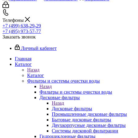
Телефоны
+7 (499) 638-29-29
+7 (495) 973-57-77
Заказать звонок
Личный кабинет
Главная
Каталог
Назад
Каталог
Фильтры и системы очистки воды
Назад
Фильтры и системы очистки воды
Дисковые фильтры
Назад
Дисковые фильтры
Промышленные дисковые фильтры
Бытовые дисковые фильтры
Двухкорпусные дисковые фильтры
Системы дисковой фильтрации
Гидроциклонные фильтры