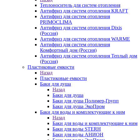
Теплоноситель для систем отопления
Антифриз для систем отопления KRAFT
Антифриз для систем отопления
PRIMOCLIMA
Антифриз для систем отопления Dixis
(Россия)
Антифриз для систем отопления WARME
Антифриз для систем отопления
Комфортный дом (Россия)
Антифриз для систем отопления Теплый дом
(Россия)
Пластиковые емкости
Назад
Пластиковые емкости
Баки для душа
Назад
Баки для душа
Баки для душа Полимер-Групп
Баки для душа ЭкоПром
Баки для воды и комплектующие к ним
Назад
Баки для воды и комплектующие к ним
Баки для воды STERH
Баки для воды АНИОН