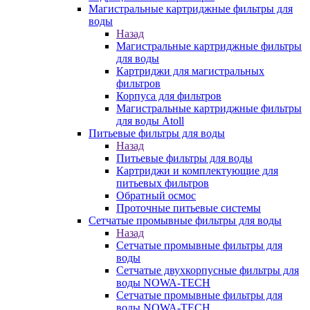
Магистральные картриджные фильтры для
воды
Назад
Магистральные картриджные фильтры
для воды
Картриджи для магистральных
фильтров
Корпуса для фильтров
Магистральные картриджные фильтры
для воды Atoll
Питьевые фильтры для воды
Назад
Питьевые фильтры для воды
Картриджи и комплектующие для
питьевых фильтров
Обратный осмос
Проточные питьевые системы
Сетчатые промывные фильтры для воды
Назад
Сетчатые промывные фильтры для
воды
Сетчатые двухкорпусные фильтры для
воды NOWA-TECH
Сетчатые промывные фильтры для
воды NOWA-TECH