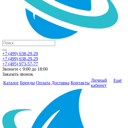
+7 (499) 638-29-29
+7 (499) 638-29-29
+7 (495) 973-57-77
Звоните с 9:00 до 18:00
Заказать звонок
Личный
Ещё
Каталог
Бренды
Оплата
Доставка
Контакты
кабинет