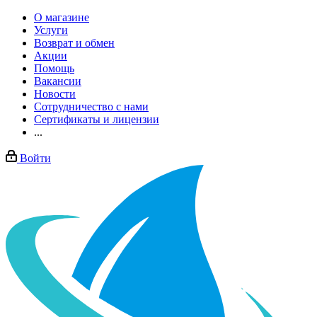
О магазине
Услуги
Возврат и обмен
Акции
Помощь
Вакансии
Новости
Сотрудничество с нами
Сертификаты и лицензии
...
Войти