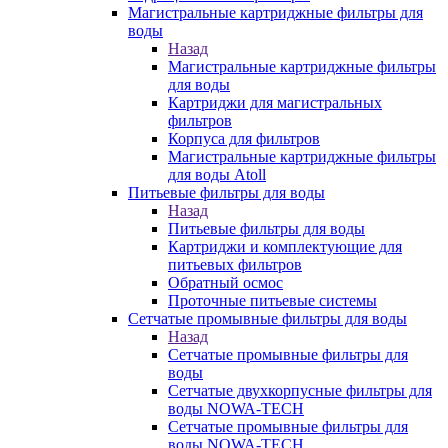
Магистральные картриджные фильтры для
воды
Назад
Магистральные картриджные фильтры
для воды
Картриджи для магистральных
фильтров
Корпуса для фильтров
Магистральные картриджные фильтры
для воды Atoll
Питьевые фильтры для воды
Назад
Питьевые фильтры для воды
Картриджи и комплектующие для
питьевых фильтров
Обратный осмос
Проточные питьевые системы
Сетчатые промывные фильтры для воды
Назад
Сетчатые промывные фильтры для
воды
Сетчатые двухкорпусные фильтры для
воды NOWA-TECH
Сетчатые промывные фильтры для
воды NOWA-TECH