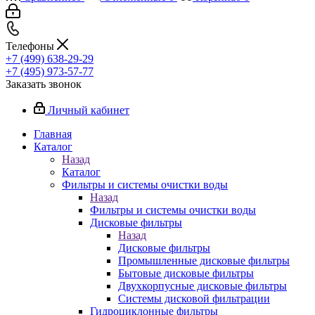
Телефоны
+7 (499) 638-29-29
+7 (495) 973-57-77
Заказать звонок
Личный кабинет
Главная
Каталог
Назад
Каталог
Фильтры и системы очистки воды
Назад
Фильтры и системы очистки воды
Дисковые фильтры
Назад
Дисковые фильтры
Промышленные дисковые фильтры
Бытовые дисковые фильтры
Двухкорпусные дисковые фильтры
Системы дисковой фильтрации
Гидроциклонные фильтры