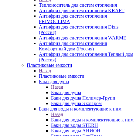
Теплоноситель для систем отопления
Антифриз для систем отопления KRAFT
Антифриз для систем отопления
PRIMOCLIMA
Антифриз для систем отопления Dixis
(Россия)
Антифриз для систем отопления WARME
Антифриз для систем отопления
Комфортный дом (Россия)
Антифриз для систем отопления Теплый дом
(Россия)
Пластиковые емкости
Назад
Пластиковые емкости
Баки для душа
Назад
Баки для душа
Баки для душа Полимер-Групп
Баки для душа ЭкоПром
Баки для воды и комплектующие к ним
Назад
Баки для воды и комплектующие к ним
Баки для воды STERH
Баки для воды АНИОН