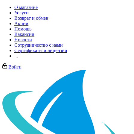
О магазине
Услуги
Возврат и обмен
Акции
Помощь
Вакансии
Новости
Сотрудничество с нами
Сертификаты и лицензии
...
Войти