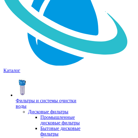
Каталог
Фильтры и системы очистки
воды
Дисковые фильтры
Промышленные
дисковые фильтры
Бытовые дисковые
фильтры