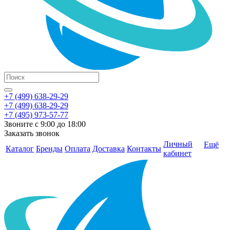
+7 (499) 638-29-29
+7 (499) 638-29-29
+7 (495) 973-57-77
Звоните с 9:00 до 18:00
Заказать звонок
Личный
Ещё
Каталог
Бренды
Оплата
Доставка
Контакты
кабинет