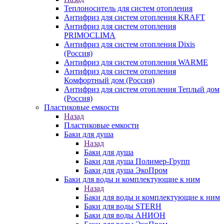
Теплоноситель для систем отопления
Антифриз для систем отопления KRAFT
Антифриз для систем отопления
PRIMOCLIMA
Антифриз для систем отопления Dixis
(Россия)
Антифриз для систем отопления WARME
Антифриз для систем отопления
Комфортный дом (Россия)
Антифриз для систем отопления Теплый дом
(Россия)
Пластиковые емкости
Назад
Пластиковые емкости
Баки для душа
Назад
Баки для душа
Баки для душа Полимер-Групп
Баки для душа ЭкоПром
Баки для воды и комплектующие к ним
Назад
Баки для воды и комплектующие к ним
Баки для воды STERH
Баки для воды АНИОН