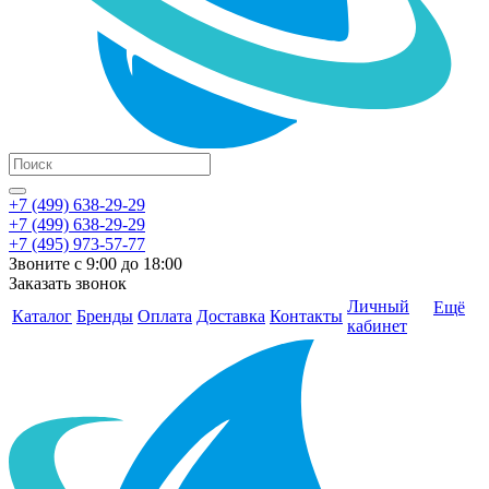
+7 (499) 638-29-29
+7 (499) 638-29-29
+7 (495) 973-57-77
Звоните с 9:00 до 18:00
Заказать звонок
Личный
Ещё
Каталог
Бренды
Оплата
Доставка
Контакты
кабинет