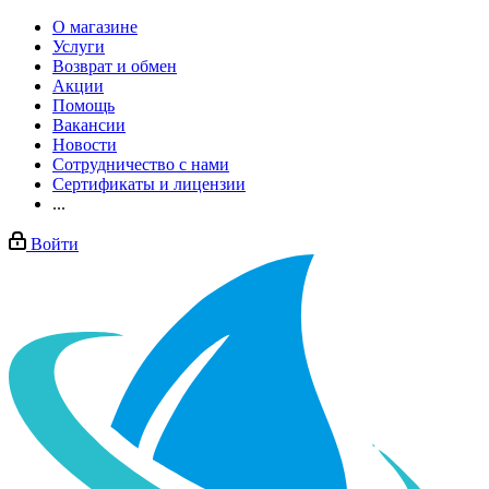
О магазине
Услуги
Возврат и обмен
Акции
Помощь
Вакансии
Новости
Сотрудничество с нами
Сертификаты и лицензии
...
Войти