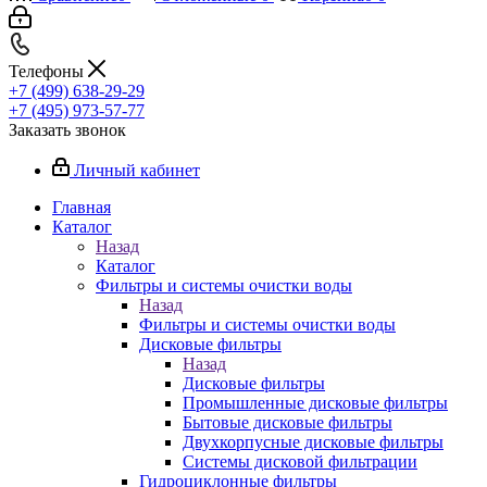
Телефоны
+7 (499) 638-29-29
+7 (495) 973-57-77
Заказать звонок
Личный кабинет
Главная
Каталог
Назад
Каталог
Фильтры и системы очистки воды
Назад
Фильтры и системы очистки воды
Дисковые фильтры
Назад
Дисковые фильтры
Промышленные дисковые фильтры
Бытовые дисковые фильтры
Двухкорпусные дисковые фильтры
Системы дисковой фильтрации
Гидроциклонные фильтры