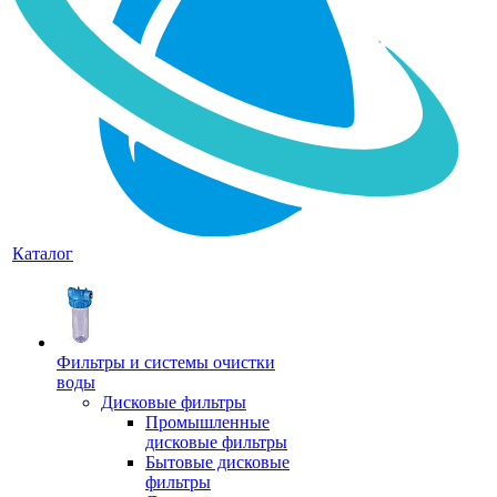
Каталог
Фильтры и системы очистки
воды
Дисковые фильтры
Промышленные
дисковые фильтры
Бытовые дисковые
фильтры