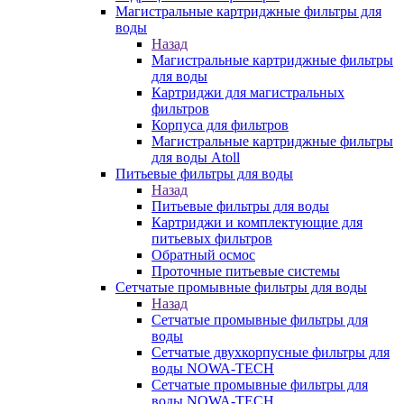
Магистральные картриджные фильтры для
воды
Назад
Магистральные картриджные фильтры
для воды
Картриджи для магистральных
фильтров
Корпуса для фильтров
Магистральные картриджные фильтры
для воды Atoll
Питьевые фильтры для воды
Назад
Питьевые фильтры для воды
Картриджи и комплектующие для
питьевых фильтров
Обратный осмос
Проточные питьевые системы
Сетчатые промывные фильтры для воды
Назад
Сетчатые промывные фильтры для
воды
Сетчатые двухкорпусные фильтры для
воды NOWA-TECH
Сетчатые промывные фильтры для
воды NOWA-TECH