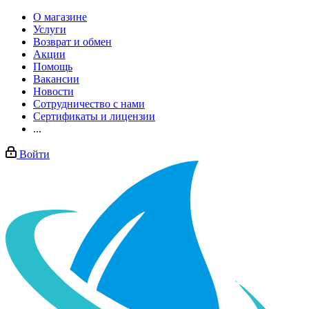
О магазине
Услуги
Возврат и обмен
Акции
Помощь
Вакансии
Новости
Сотрудничество с нами
Сертификаты и лицензии
...
Войти