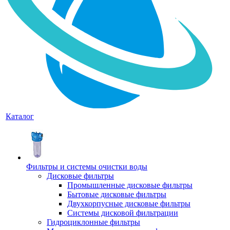
Каталог
Фильтры и системы очистки воды
Дисковые фильтры
Промышленные дисковые фильтры
Бытовые дисковые фильтры
Двухкорпусные дисковые фильтры
Системы дисковой фильтрации
Гидроциклонные фильтры