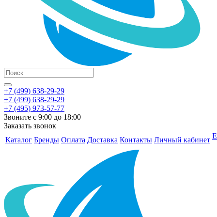
+7 (499) 638-29-29
+7 (499) 638-29-29
+7 (495) 973-57-77
Звоните с 9:00 до 18:00
Заказать звонок
Е
Каталог
Бренды
Оплата
Доставка
Контакты
Личный кабинет