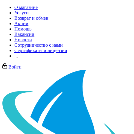
О магазине
Услуги
Возврат и обмен
Акции
Помощь
Вакансии
Новости
Сотрудничество с нами
Сертификаты и лицензии
...
Войти