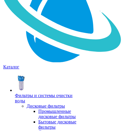
Каталог
Фильтры и системы очистки
воды
Дисковые фильтры
Промышленные
дисковые фильтры
Бытовые дисковые
фильтры