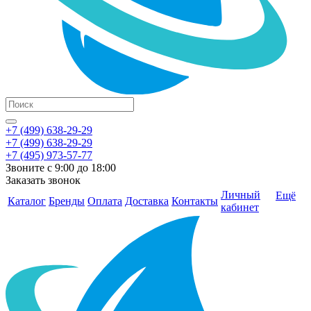
+7 (499) 638-29-29
+7 (499) 638-29-29
+7 (495) 973-57-77
Звоните с 9:00 до 18:00
Заказать звонок
Личный
Ещё
Каталог
Бренды
Оплата
Доставка
Контакты
кабинет