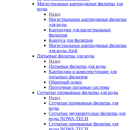
Магистральные картриджные фильтры для
воды
Назад
Магистральные картриджные фильтры
для воды
Картриджи для магистральных
фильтров
Корпуса для фильтров
Магистральные картриджные фильтры
для воды Atoll
Питьевые фильтры для воды
Назад
Питьевые фильтры для воды
Картриджи и комплектующие для
питьевых фильтров
Обратный осмос
Проточные питьевые системы
Сетчатые промывные фильтры для воды
Назад
Сетчатые промывные фильтры для
воды
Сетчатые двухкорпусные фильтры для
воды NOWA-TECH
Сетчатые промывные фильтры для
воды NOWA-TECH