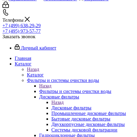
Телефоны
+7 (499) 638-29-29
+7 (495) 973-57-77
Заказать звонок
Личный кабинет
Главная
Каталог
Назад
Каталог
Фильтры и системы очистки воды
Назад
Фильтры и системы очистки воды
Дисковые фильтры
Назад
Дисковые фильтры
Промышленные дисковые фильтры
Бытовые дисковые фильтры
Двухкорпусные дисковые фильтры
Системы дисковой фильтрации
Гидроциклонные фильтры