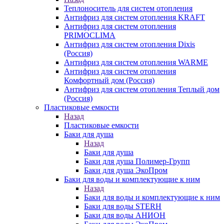
Теплоноситель для систем отопления
Антифриз для систем отопления KRAFT
Антифриз для систем отопления
PRIMOCLIMA
Антифриз для систем отопления Dixis
(Россия)
Антифриз для систем отопления WARME
Антифриз для систем отопления
Комфортный дом (Россия)
Антифриз для систем отопления Теплый дом
(Россия)
Пластиковые емкости
Назад
Пластиковые емкости
Баки для душа
Назад
Баки для душа
Баки для душа Полимер-Групп
Баки для душа ЭкоПром
Баки для воды и комплектующие к ним
Назад
Баки для воды и комплектующие к ним
Баки для воды STERH
Баки для воды АНИОН