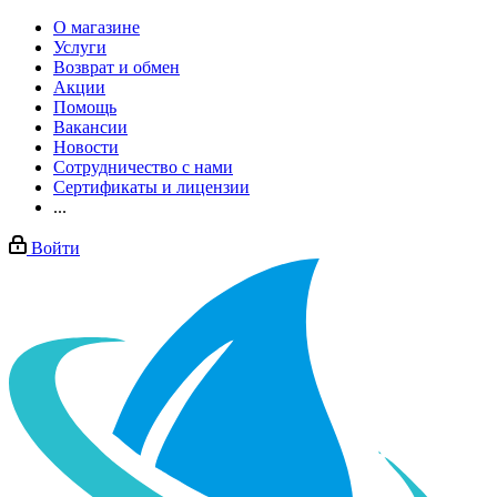
О магазине
Услуги
Возврат и обмен
Акции
Помощь
Вакансии
Новости
Сотрудничество с нами
Сертификаты и лицензии
...
Войти