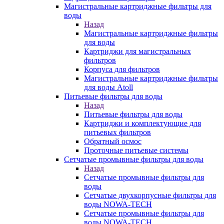
Магистральные картриджные фильтры для
воды
Назад
Магистральные картриджные фильтры
для воды
Картриджи для магистральных
фильтров
Корпуса для фильтров
Магистральные картриджные фильтры
для воды Atoll
Питьевые фильтры для воды
Назад
Питьевые фильтры для воды
Картриджи и комплектующие для
питьевых фильтров
Обратный осмос
Проточные питьевые системы
Сетчатые промывные фильтры для воды
Назад
Сетчатые промывные фильтры для
воды
Сетчатые двухкорпусные фильтры для
воды NOWA-TECH
Сетчатые промывные фильтры для
воды NOWA-TECH