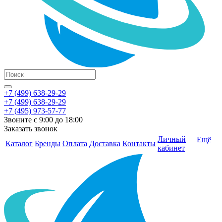
+7 (499) 638-29-29
+7 (499) 638-29-29
+7 (495) 973-57-77
Звоните с 9:00 до 18:00
Заказать звонок
Личный
Ещё
Каталог
Бренды
Оплата
Доставка
Контакты
кабинет