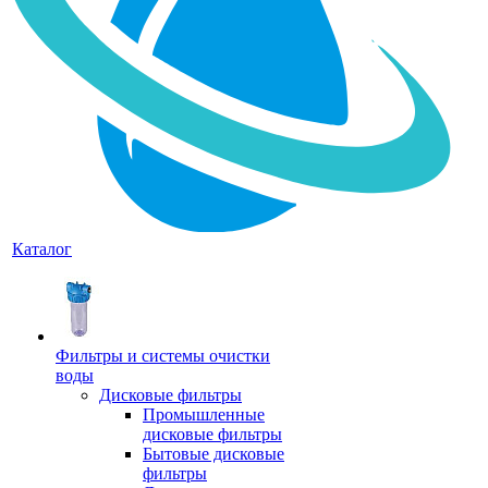
Каталог
Фильтры и системы очистки
воды
Дисковые фильтры
Промышленные
дисковые фильтры
Бытовые дисковые
фильтры