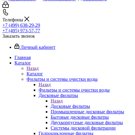
Телефоны
+7 (499) 638-29-29
+7 (495) 973-57-77
Заказать звонок
Личный кабинет
Главная
Каталог
Назад
Каталог
Фильтры и системы очистки воды
Назад
Фильтры и системы очистки воды
Дисковые фильтры
Назад
Дисковые фильтры
Промышленные дисковые фильтры
Бытовые дисковые фильтры
Двухкорпусные дисковые фильтры
Системы дисковой фильтрации
Гидроциклонные фильтры