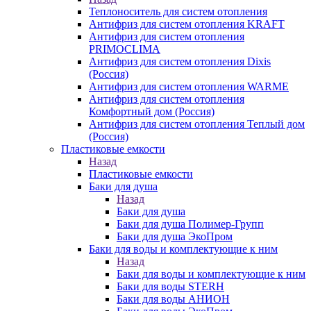
Теплоноситель для систем отопления
Антифриз для систем отопления KRAFT
Антифриз для систем отопления
PRIMOCLIMA
Антифриз для систем отопления Dixis
(Россия)
Антифриз для систем отопления WARME
Антифриз для систем отопления
Комфортный дом (Россия)
Антифриз для систем отопления Теплый дом
(Россия)
Пластиковые емкости
Назад
Пластиковые емкости
Баки для душа
Назад
Баки для душа
Баки для душа Полимер-Групп
Баки для душа ЭкоПром
Баки для воды и комплектующие к ним
Назад
Баки для воды и комплектующие к ним
Баки для воды STERH
Баки для воды АНИОН