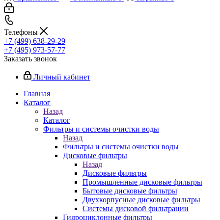
Телефоны
+7 (499) 638-29-29
+7 (495) 973-57-77
Заказать звонок
Личный кабинет
Главная
Каталог
Назад
Каталог
Фильтры и системы очистки воды
Назад
Фильтры и системы очистки воды
Дисковые фильтры
Назад
Дисковые фильтры
Промышленные дисковые фильтры
Бытовые дисковые фильтры
Двухкорпусные дисковые фильтры
Системы дисковой фильтрации
Гидроциклонные фильтры