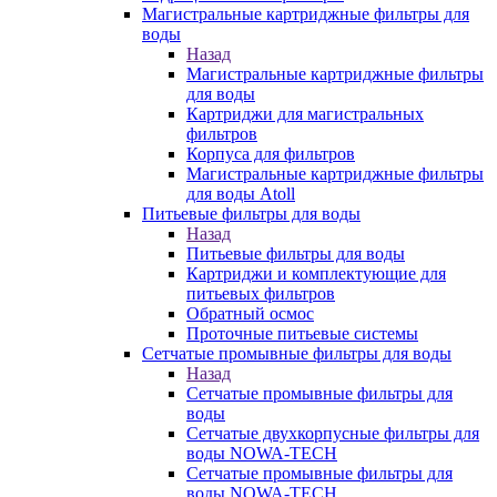
Магистральные картриджные фильтры для
воды
Назад
Магистральные картриджные фильтры
для воды
Картриджи для магистральных
фильтров
Корпуса для фильтров
Магистральные картриджные фильтры
для воды Atoll
Питьевые фильтры для воды
Назад
Питьевые фильтры для воды
Картриджи и комплектующие для
питьевых фильтров
Обратный осмос
Проточные питьевые системы
Сетчатые промывные фильтры для воды
Назад
Сетчатые промывные фильтры для
воды
Сетчатые двухкорпусные фильтры для
воды NOWA-TECH
Сетчатые промывные фильтры для
воды NOWA-TECH