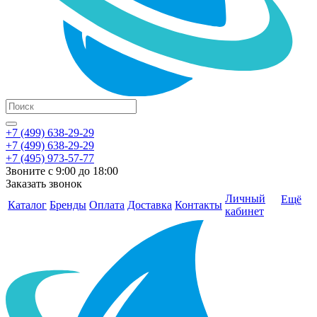
+7 (499) 638-29-29
+7 (499) 638-29-29
+7 (495) 973-57-77
Звоните с 9:00 до 18:00
Заказать звонок
Личный
Ещё
Каталог
Бренды
Оплата
Доставка
Контакты
кабинет