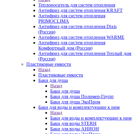
Теплоноситель для систем отопления
Антифриз для систем отопления KRAFT
Антифриз для систем отопления
PRIMOCLIMA
Антифриз для систем отопления Dixis
(Россия)
Антифриз для систем отопления WARME
Антифриз для систем отопления
Комфортный дом (Россия)
Антифриз для систем отопления Теплый дом
(Россия)
Пластиковые емкости
Назад
Пластиковые емкости
Баки для душа
Назад
Баки для душа
Баки для душа Полимер-Групп
Баки для душа ЭкоПром
Баки для воды и комплектующие к ним
Назад
Баки для воды и комплектующие к ним
Баки для воды STERH
Баки для воды АНИОН