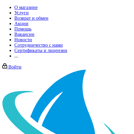
О магазине
Услуги
Возврат и обмен
Акции
Помощь
Вакансии
Новости
Сотрудничество с нами
Сертификаты и лицензии
...
Войти