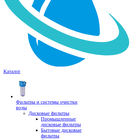
Каталог
Фильтры и системы очистки
воды
Дисковые фильтры
Промышленные
дисковые фильтры
Бытовые дисковые
фильтры