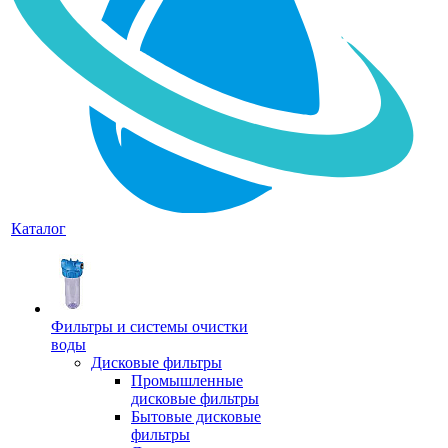
Каталог
Фильтры и системы очистки
воды
Дисковые фильтры
Промышленные
дисковые фильтры
Бытовые дисковые
фильтры