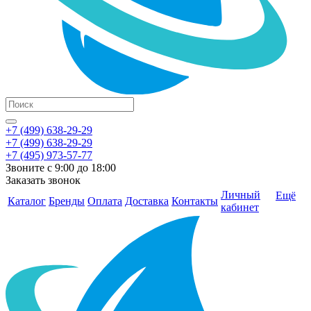
+7 (499) 638-29-29
+7 (499) 638-29-29
+7 (495) 973-57-77
Звоните с 9:00 до 18:00
Заказать звонок
Личный
Ещё
Каталог
Бренды
Оплата
Доставка
Контакты
кабинет