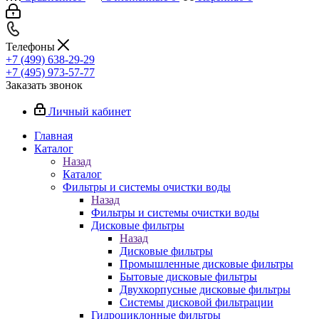
Телефоны
+7 (499) 638-29-29
+7 (495) 973-57-77
Заказать звонок
Личный кабинет
Главная
Каталог
Назад
Каталог
Фильтры и системы очистки воды
Назад
Фильтры и системы очистки воды
Дисковые фильтры
Назад
Дисковые фильтры
Промышленные дисковые фильтры
Бытовые дисковые фильтры
Двухкорпусные дисковые фильтры
Системы дисковой фильтрации
Гидроциклонные фильтры