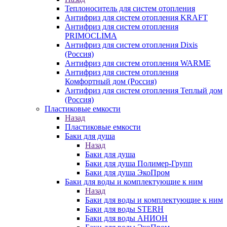
Теплоноситель для систем отопления
Антифриз для систем отопления KRAFT
Антифриз для систем отопления
PRIMOCLIMA
Антифриз для систем отопления Dixis
(Россия)
Антифриз для систем отопления WARME
Антифриз для систем отопления
Комфортный дом (Россия)
Антифриз для систем отопления Теплый дом
(Россия)
Пластиковые емкости
Назад
Пластиковые емкости
Баки для душа
Назад
Баки для душа
Баки для душа Полимер-Групп
Баки для душа ЭкоПром
Баки для воды и комплектующие к ним
Назад
Баки для воды и комплектующие к ним
Баки для воды STERH
Баки для воды АНИОН