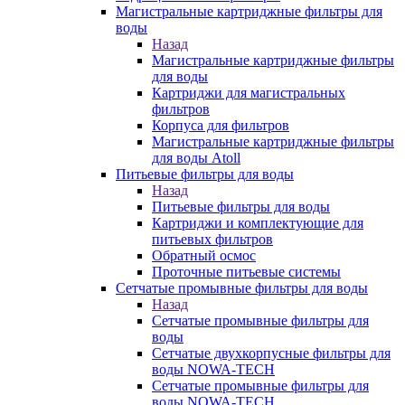
Магистральные картриджные фильтры для
воды
Назад
Магистральные картриджные фильтры
для воды
Картриджи для магистральных
фильтров
Корпуса для фильтров
Магистральные картриджные фильтры
для воды Atoll
Питьевые фильтры для воды
Назад
Питьевые фильтры для воды
Картриджи и комплектующие для
питьевых фильтров
Обратный осмос
Проточные питьевые системы
Сетчатые промывные фильтры для воды
Назад
Сетчатые промывные фильтры для
воды
Сетчатые двухкорпусные фильтры для
воды NOWA-TECH
Сетчатые промывные фильтры для
воды NOWA-TECH