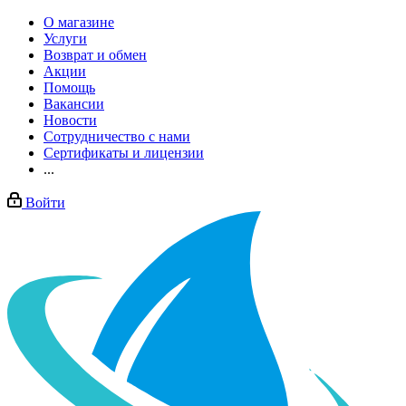
О магазине
Услуги
Возврат и обмен
Акции
Помощь
Вакансии
Новости
Сотрудничество с нами
Сертификаты и лицензии
...
Войти