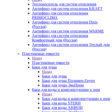
Теплоноситель для систем отопления
Антифриз для систем отопления KRAFT
Антифриз для систем отопления
PRIMOCLIMA
Антифриз для систем отопления Dixis
(Россия)
Антифриз для систем отопления WARME
Антифриз для систем отопления
Комфортный дом (Россия)
Антифриз для систем отопления Теплый дом
(Россия)
Пластиковые емкости
Назад
Пластиковые емкости
Баки для душа
Назад
Баки для душа
Баки для душа Полимер-Групп
Баки для душа ЭкоПром
Баки для воды и комплектующие к ним
Назад
Баки для воды и комплектующие к ним
Баки для воды STERH
Баки для воды АНИОН