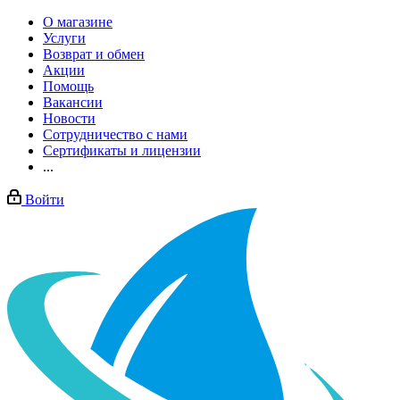
О магазине
Услуги
Возврат и обмен
Акции
Помощь
Вакансии
Новости
Сотрудничество с нами
Сертификаты и лицензии
...
Войти