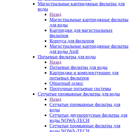
Магистральные картриджные фильтры для
воды
Назад
Магистральные картриджные фильтры
для воды
Картриджи для магистральных
фильтров
Корпуса для фильтров
Магистральные картриджные фильтры
для воды Atoll
Питьевые фильтры для воды
Назад
Питьевые фильтры для воды
Картриджи и комплектующие для
питьевых фильтров
Обратный осмос
Проточные питьевые системы
Сетчатые промывные фильтры для воды
Назад
Сетчатые промывные фильтры для
воды
Сетчатые двухкорпусные фильтры для
воды NOWA-TECH
Сетчатые промывные фильтры для
воды NOWA-TECH