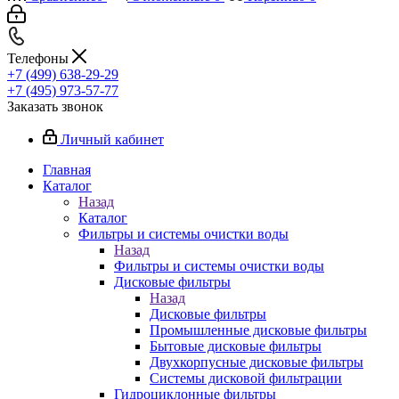
Телефоны
+7 (499) 638-29-29
+7 (495) 973-57-77
Заказать звонок
Личный кабинет
Главная
Каталог
Назад
Каталог
Фильтры и системы очистки воды
Назад
Фильтры и системы очистки воды
Дисковые фильтры
Назад
Дисковые фильтры
Промышленные дисковые фильтры
Бытовые дисковые фильтры
Двухкорпусные дисковые фильтры
Системы дисковой фильтрации
Гидроциклонные фильтры