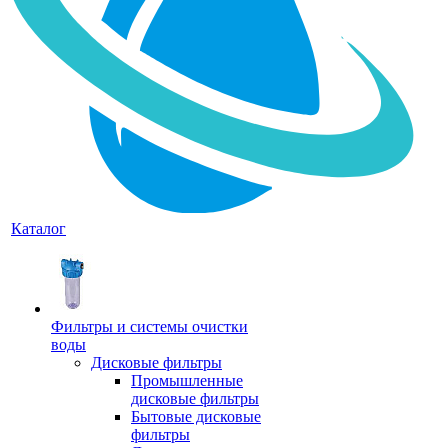
Каталог
Фильтры и системы очистки
воды
Дисковые фильтры
Промышленные
дисковые фильтры
Бытовые дисковые
фильтры