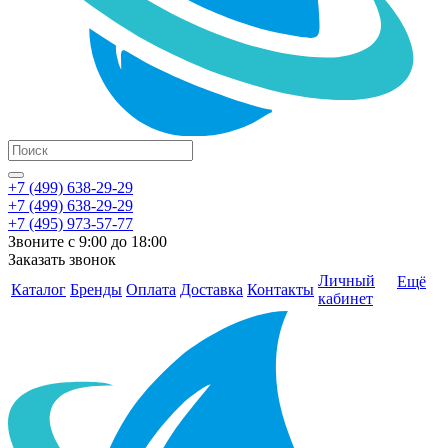
+7 (499) 638-29-29
+7 (499) 638-29-29
+7 (495) 973-57-77
Звоните с 9:00 до 18:00
Заказать звонок
Личный
Ещё
Каталог
Бренды
Оплата
Доставка
Контакты
кабинет