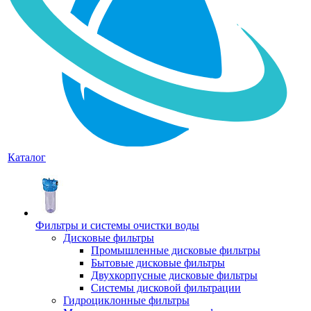
Каталог
Фильтры и системы очистки воды
Дисковые фильтры
Промышленные дисковые фильтры
Бытовые дисковые фильтры
Двухкорпусные дисковые фильтры
Системы дисковой фильтрации
Гидроциклонные фильтры