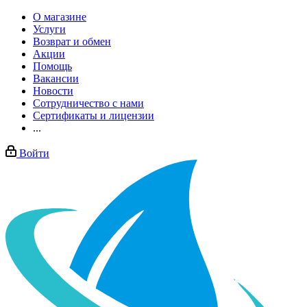
О магазине
Услуги
Возврат и обмен
Акции
Помощь
Вакансии
Новости
Сотрудничество с нами
Сертификаты и лицензии
...
Войти