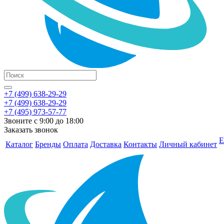
+7 (499) 638-29-29
+7 (499) 638-29-29
+7 (495) 973-57-77
Звоните с 9:00 до 18:00
Заказать звонок
Е
Каталог
Бренды
Оплата
Доставка
Контакты
Личный кабинет