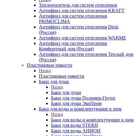
Теплоноситель для систем отопления
Антифриз для систем отопления KRAFT
Антифриз для систем отопления
PRIMOCLIMA
Антифриз для систем отопления Dixis
(Россия)
Антифриз для систем отопления WARME
Антифриз для систем отопления
Комфортный дом (Россия)
Антифриз для систем отопления Теплый дом
(Россия)
Пластиковые емкости
Назад
Пластиковые емкости
Баки для душа
Назад
Баки для душа
Баки для душа Полимер-Групп
Баки для душа ЭкоПром
Баки для воды и комплектующие к ним
Назад
Баки для воды и комплектующие к ним
Баки для воды STERH
Баки для воды АНИОН