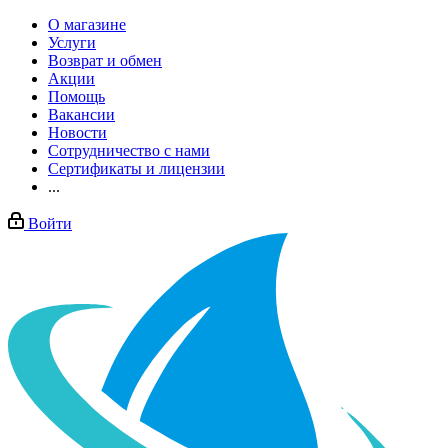
О магазине
Услуги
Возврат и обмен
Акции
Помощь
Вакансии
Новости
Сотрудничество с нами
Сертификаты и лицензии
...
Войти