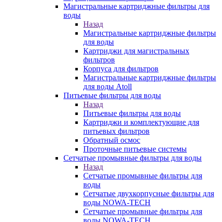
Магистральные картриджные фильтры для
воды
Назад
Магистральные картриджные фильтры
для воды
Картриджи для магистральных
фильтров
Корпуса для фильтров
Магистральные картриджные фильтры
для воды Atoll
Питьевые фильтры для воды
Назад
Питьевые фильтры для воды
Картриджи и комплектующие для
питьевых фильтров
Обратный осмос
Проточные питьевые системы
Сетчатые промывные фильтры для воды
Назад
Сетчатые промывные фильтры для
воды
Сетчатые двухкорпусные фильтры для
воды NOWA-TECH
Сетчатые промывные фильтры для
воды NOWA-TECH