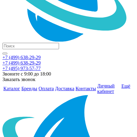
+7 (499) 638-29-29
+7 (499) 638-29-29
+7 (495) 973-57-77
Звоните с 9:00 до 18:00
Заказать звонок
Личный
Ещё
Каталог
Бренды
Оплата
Доставка
Контакты
кабинет