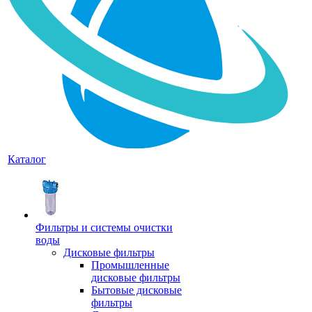
Каталог
Фильтры и системы очистки
воды
Дисковые фильтры
Промышленные
дисковые фильтры
Бытовые дисковые
фильтры