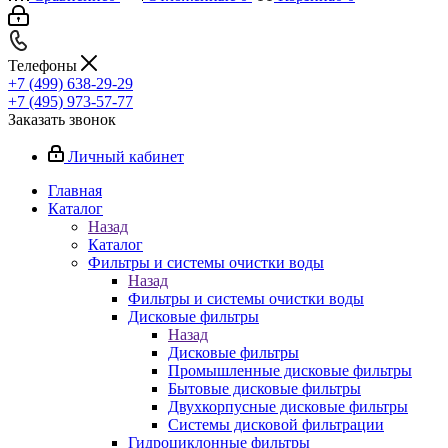
Телефоны
+7 (499) 638-29-29
+7 (495) 973-57-77
Заказать звонок
Личный кабинет
Главная
Каталог
Назад
Каталог
Фильтры и системы очистки воды
Назад
Фильтры и системы очистки воды
Дисковые фильтры
Назад
Дисковые фильтры
Промышленные дисковые фильтры
Бытовые дисковые фильтры
Двухкорпусные дисковые фильтры
Системы дисковой фильтрации
Гидроциклонные фильтры