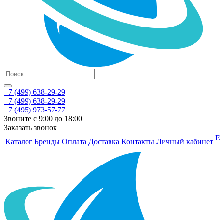
+7 (499) 638-29-29
+7 (499) 638-29-29
+7 (495) 973-57-77
Звоните с 9:00 до 18:00
Заказать звонок
Е
Каталог
Бренды
Оплата
Доставка
Контакты
Личный кабинет