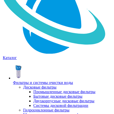
Каталог
Фильтры и системы очистки воды
Дисковые фильтры
Промышленные дисковые фильтры
Бытовые дисковые фильтры
Двухкорпусные дисковые фильтры
Системы дисковой фильтрации
Гидроциклонные фильтры