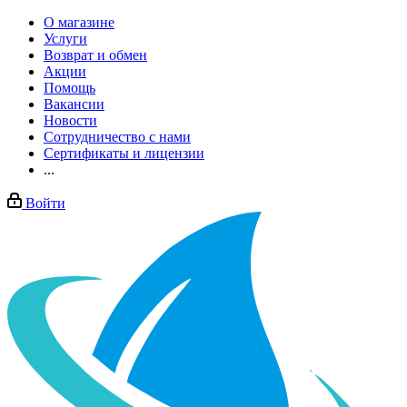
О магазине
Услуги
Возврат и обмен
Акции
Помощь
Вакансии
Новости
Сотрудничество с нами
Сертификаты и лицензии
...
Войти