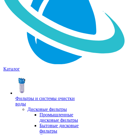
Каталог
Фильтры и системы очистки
воды
Дисковые фильтры
Промышленные
дисковые фильтры
Бытовые дисковые
фильтры