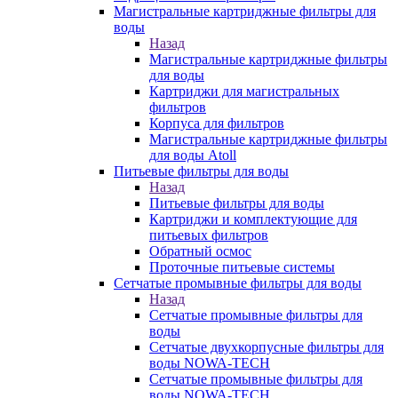
Магистральные картриджные фильтры для
воды
Назад
Магистральные картриджные фильтры
для воды
Картриджи для магистральных
фильтров
Корпуса для фильтров
Магистральные картриджные фильтры
для воды Atoll
Питьевые фильтры для воды
Назад
Питьевые фильтры для воды
Картриджи и комплектующие для
питьевых фильтров
Обратный осмос
Проточные питьевые системы
Сетчатые промывные фильтры для воды
Назад
Сетчатые промывные фильтры для
воды
Сетчатые двухкорпусные фильтры для
воды NOWA-TECH
Сетчатые промывные фильтры для
воды NOWA-TECH