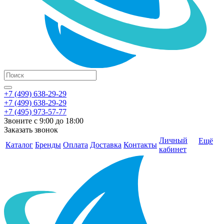
+7 (499) 638-29-29
+7 (499) 638-29-29
+7 (495) 973-57-77
Звоните с 9:00 до 18:00
Заказать звонок
Личный
Ещё
Каталог
Бренды
Оплата
Доставка
Контакты
кабинет