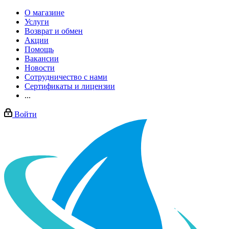
О магазине
Услуги
Возврат и обмен
Акции
Помощь
Вакансии
Новости
Сотрудничество с нами
Сертификаты и лицензии
...
Войти