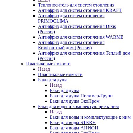
Теплоноситель для систем отопления
Антифриз для систем отопления KRAFT
Антифриз для систем отопления
PRIMOCLIMA
Антифриз для систем отопления Dixis
(Россия)
Антифриз для систем отопления WARME
Антифриз для систем отопления
Комфортный дом (Россия)
Антифриз для систем отопления Теплый дом
(Россия)
Пластиковые емкости
Назад
Пластиковые емкости
Баки для душа
Назад
Баки для душа
Баки для душа Полимер-Групп
Баки для душа ЭкоПром
Баки для воды и комплектующие к ним
Назад
Баки для воды и комплектующие к ним
Баки для воды STERH
Баки для воды АНИОН