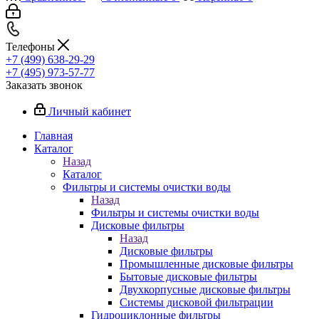
Телефоны
+7 (499) 638-29-29
+7 (495) 973-57-77
Заказать звонок
Личный кабинет
Главная
Каталог
Назад
Каталог
Фильтры и системы очистки воды
Назад
Фильтры и системы очистки воды
Дисковые фильтры
Назад
Дисковые фильтры
Промышленные дисковые фильтры
Бытовые дисковые фильтры
Двухкорпусные дисковые фильтры
Системы дисковой фильтрации
Гидроциклонные фильтры