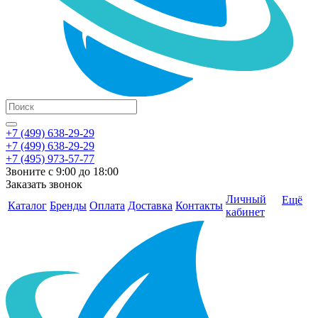
+7 (499) 638-29-29
+7 (499) 638-29-29
+7 (495) 973-57-77
Звоните с 9:00 до 18:00
Заказать звонок
Личный
Ещё
Каталог
Бренды
Оплата
Доставка
Контакты
кабинет