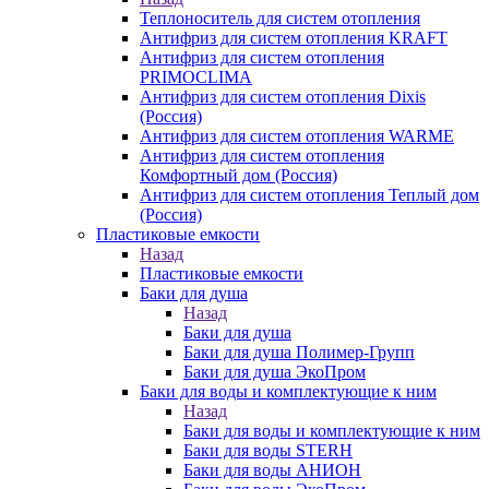
Теплоноситель для систем отопления
Антифриз для систем отопления KRAFT
Антифриз для систем отопления
PRIMOCLIMA
Антифриз для систем отопления Dixis
(Россия)
Антифриз для систем отопления WARME
Антифриз для систем отопления
Комфортный дом (Россия)
Антифриз для систем отопления Теплый дом
(Россия)
Пластиковые емкости
Назад
Пластиковые емкости
Баки для душа
Назад
Баки для душа
Баки для душа Полимер-Групп
Баки для душа ЭкоПром
Баки для воды и комплектующие к ним
Назад
Баки для воды и комплектующие к ним
Баки для воды STERH
Баки для воды АНИОН