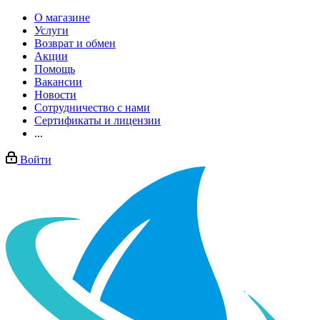
О магазине
Услуги
Возврат и обмен
Акции
Помощь
Вакансии
Новости
Сотрудничество с нами
Сертификаты и лицензии
...
Войти