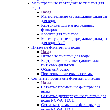
Магистральные картриджные фильтры для
воды
Назад
Магистральные картриджные фильтры
для воды
Картриджи для магистральных
фильтров
Корпуса для фильтров
Магистральные картриджные фильтры
для воды Atoll
Питьевые фильтры для воды
Назад
Питьевые фильтры для воды
Картриджи и комплектующие для
питьевых фильтров
Обратный осмос
Проточные питьевые системы
Сетчатые промывные фильтры для воды
Назад
Сетчатые промывные фильтры для
воды
Сетчатые двухкорпусные фильтры для
воды NOWA-TECH
Сетчатые промывные фильтры для
воды NOWA-TECH