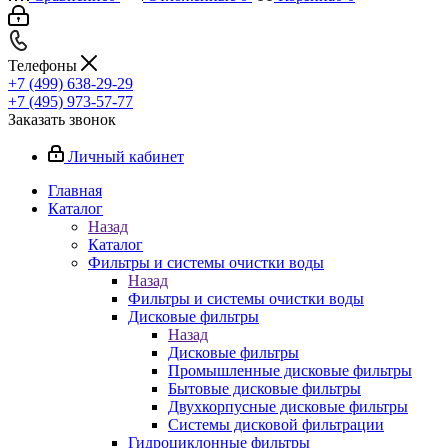
Телефоны
+7 (499) 638-29-29
+7 (495) 973-57-77
Заказать звонок
Личный кабинет
Главная
Каталог
Назад
Каталог
Фильтры и системы очистки воды
Назад
Фильтры и системы очистки воды
Дисковые фильтры
Назад
Дисковые фильтры
Промышленные дисковые фильтры
Бытовые дисковые фильтры
Двухкорпусные дисковые фильтры
Системы дисковой фильтрации
Гидроциклонные фильтры