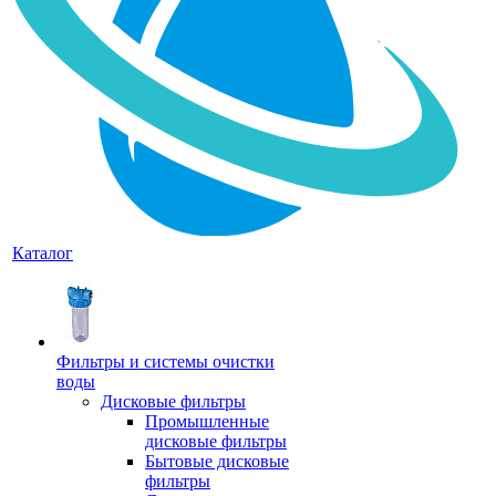
Каталог
Фильтры и системы очистки
воды
Дисковые фильтры
Промышленные
дисковые фильтры
Бытовые дисковые
фильтры