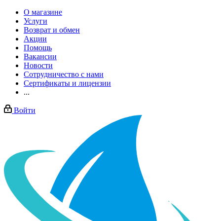
О магазине
Услуги
Возврат и обмен
Акции
Помощь
Вакансии
Новости
Сотрудничество с нами
Сертификаты и лицензии
...
Войти