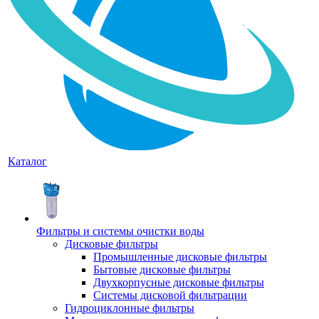
Каталог
Фильтры и системы очистки воды
Дисковые фильтры
Промышленные дисковые фильтры
Бытовые дисковые фильтры
Двухкорпусные дисковые фильтры
Системы дисковой фильтрации
Гидроциклонные фильтры