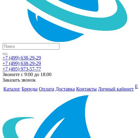
+7 (499) 638-29-29
+7 (499) 638-29-29
+7 (495) 973-57-77
Звоните с 9:00 до 18:00
Заказать звонок
Е
Каталог
Бренды
Оплата
Доставка
Контакты
Личный кабинет