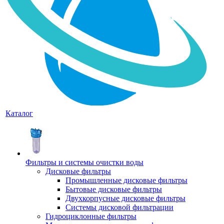
Каталог
Фильтры и системы очистки воды
Дисковые фильтры
Промышленные дисковые фильтры
Бытовые дисковые фильтры
Двухкорпусные дисковые фильтры
Системы дисковой фильтрации
Гидроциклонные фильтры