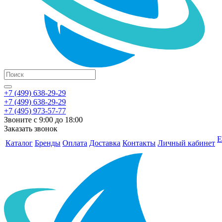
+7 (499) 638-29-29
+7 (499) 638-29-29
+7 (495) 973-57-77
Звоните с 9:00 до 18:00
Заказать звонок
Е
Каталог
Бренды
Оплата
Доставка
Контакты
Личный кабинет