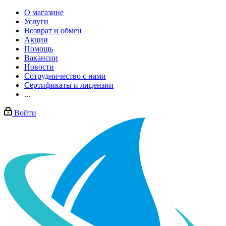
О магазине
Услуги
Возврат и обмен
Акции
Помощь
Вакансии
Новости
Сотрудничество с нами
Сертификаты и лицензии
...
Войти