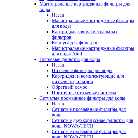
Магистральные картриджные фильтры для
воды
Назад
Магистральные картриджные фильтры
для воды
Картриджи для магистральных
фильтров
Корпуса для фильтров
Магистральные картриджные фильтры
для воды Atoll
Питьевые фильтры для воды
Назад
Питьевые фильтры для воды
Картриджи и комплектующие для
питьевых фильтров
Обратный осмос
Проточные питьевые системы
Сетчатые промывные фильтры для воды
Назад
Сетчатые промывные фильтры для
воды
Сетчатые двухкорпусные фильтры для
воды NOWA-TECH
Сетчатые промывные фильтры для
воды NOWA-TECH