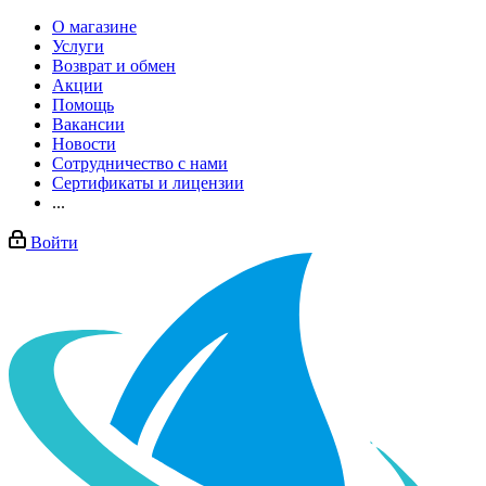
О магазине
Услуги
Возврат и обмен
Акции
Помощь
Вакансии
Новости
Сотрудничество с нами
Сертификаты и лицензии
...
Войти