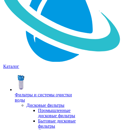
Каталог
Фильтры и системы очистки
воды
Дисковые фильтры
Промышленные
дисковые фильтры
Бытовые дисковые
фильтры