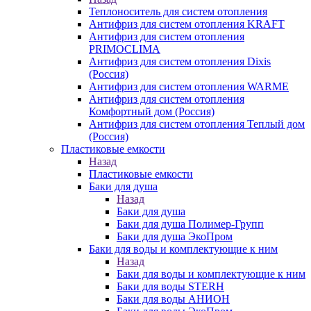
Теплоноситель для систем отопления
Антифриз для систем отопления KRAFT
Антифриз для систем отопления
PRIMOCLIMA
Антифриз для систем отопления Dixis
(Россия)
Антифриз для систем отопления WARME
Антифриз для систем отопления
Комфортный дом (Россия)
Антифриз для систем отопления Теплый дом
(Россия)
Пластиковые емкости
Назад
Пластиковые емкости
Баки для душа
Назад
Баки для душа
Баки для душа Полимер-Групп
Баки для душа ЭкоПром
Баки для воды и комплектующие к ним
Назад
Баки для воды и комплектующие к ним
Баки для воды STERH
Баки для воды АНИОН