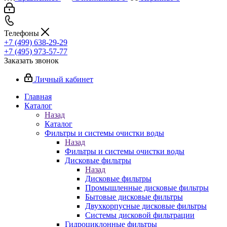
Телефоны
+7 (499) 638-29-29
+7 (495) 973-57-77
Заказать звонок
Личный кабинет
Главная
Каталог
Назад
Каталог
Фильтры и системы очистки воды
Назад
Фильтры и системы очистки воды
Дисковые фильтры
Назад
Дисковые фильтры
Промышленные дисковые фильтры
Бытовые дисковые фильтры
Двухкорпусные дисковые фильтры
Системы дисковой фильтрации
Гидроциклонные фильтры