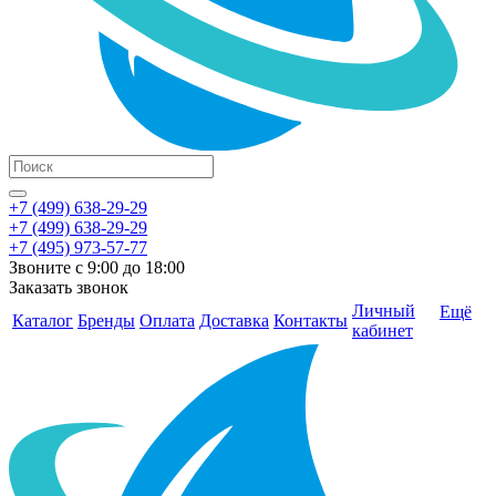
+7 (499) 638-29-29
+7 (499) 638-29-29
+7 (495) 973-57-77
Звоните с 9:00 до 18:00
Заказать звонок
Личный
Ещё
Каталог
Бренды
Оплата
Доставка
Контакты
кабинет