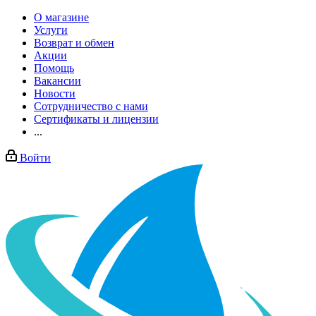
О магазине
Услуги
Возврат и обмен
Акции
Помощь
Вакансии
Новости
Сотрудничество с нами
Сертификаты и лицензии
...
Войти