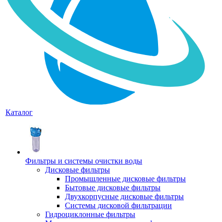
Каталог
Фильтры и системы очистки воды
Дисковые фильтры
Промышленные дисковые фильтры
Бытовые дисковые фильтры
Двухкорпусные дисковые фильтры
Системы дисковой фильтрации
Гидроциклонные фильтры