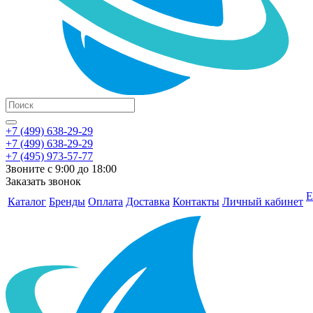
+7 (499) 638-29-29
+7 (499) 638-29-29
+7 (495) 973-57-77
Звоните с 9:00 до 18:00
Заказать звонок
Е
Каталог
Бренды
Оплата
Доставка
Контакты
Личный кабинет