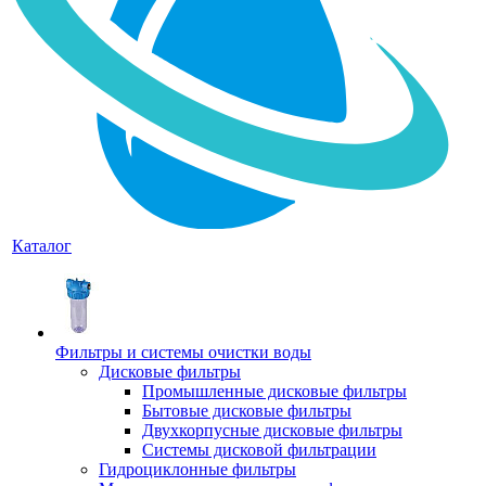
Каталог
Фильтры и системы очистки воды
Дисковые фильтры
Промышленные дисковые фильтры
Бытовые дисковые фильтры
Двухкорпусные дисковые фильтры
Системы дисковой фильтрации
Гидроциклонные фильтры