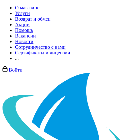
О магазине
Услуги
Возврат и обмен
Акции
Помощь
Вакансии
Новости
Сотрудничество с нами
Сертификаты и лицензии
...
Войти