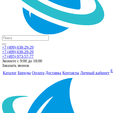
+7 (499) 638-29-29
+7 (499) 638-29-29
+7 (495) 973-57-77
Звоните с 9:00 до 18:00
Заказать звонок
Е
Каталог
Бренды
Оплата
Доставка
Контакты
Личный кабинет