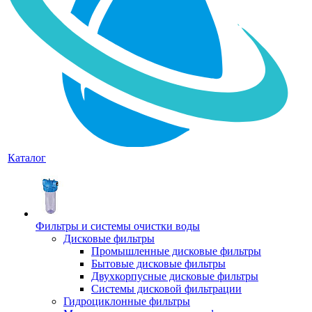
Каталог
Фильтры и системы очистки воды
Дисковые фильтры
Промышленные дисковые фильтры
Бытовые дисковые фильтры
Двухкорпусные дисковые фильтры
Системы дисковой фильтрации
Гидроциклонные фильтры