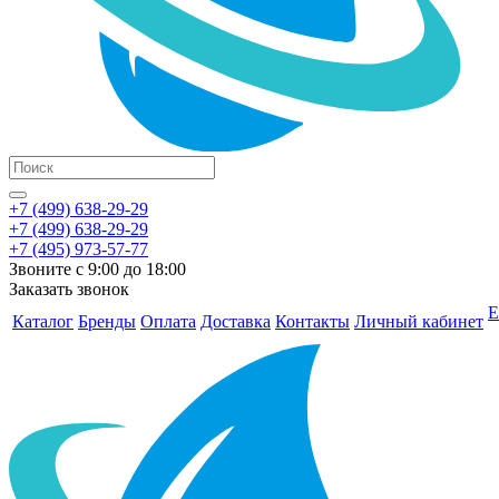
+7 (499) 638-29-29
+7 (499) 638-29-29
+7 (495) 973-57-77
Звоните с 9:00 до 18:00
Заказать звонок
Е
Каталог
Бренды
Оплата
Доставка
Контакты
Личный кабинет