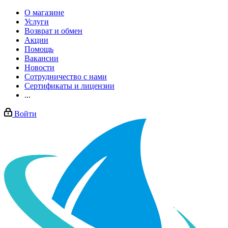
О магазине
Услуги
Возврат и обмен
Акции
Помощь
Вакансии
Новости
Сотрудничество с нами
Сертификаты и лицензии
...
Войти