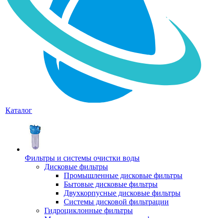
Каталог
Фильтры и системы очистки воды
Дисковые фильтры
Промышленные дисковые фильтры
Бытовые дисковые фильтры
Двухкорпусные дисковые фильтры
Системы дисковой фильтрации
Гидроциклонные фильтры