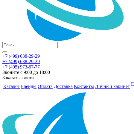
+7 (499) 638-29-29
+7 (499) 638-29-29
+7 (495) 973-57-77
Звоните с 9:00 до 18:00
Заказать звонок
Е
Каталог
Бренды
Оплата
Доставка
Контакты
Личный кабинет