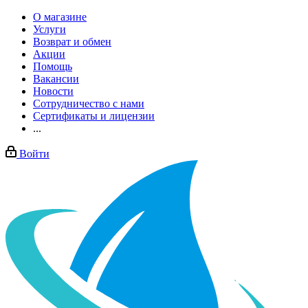
О магазине
Услуги
Возврат и обмен
Акции
Помощь
Вакансии
Новости
Сотрудничество с нами
Сертификаты и лицензии
...
Войти