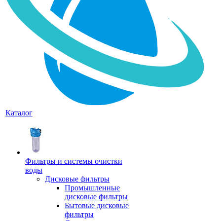
Каталог
Фильтры и системы очистки
воды
Дисковые фильтры
Промышленные
дисковые фильтры
Бытовые дисковые
фильтры