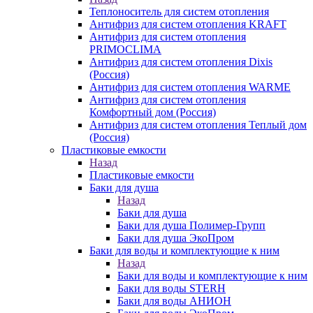
Теплоноситель для систем отопления
Антифриз для систем отопления KRAFT
Антифриз для систем отопления
PRIMOCLIMA
Антифриз для систем отопления Dixis
(Россия)
Антифриз для систем отопления WARME
Антифриз для систем отопления
Комфортный дом (Россия)
Антифриз для систем отопления Теплый дом
(Россия)
Пластиковые емкости
Назад
Пластиковые емкости
Баки для душа
Назад
Баки для душа
Баки для душа Полимер-Групп
Баки для душа ЭкоПром
Баки для воды и комплектующие к ним
Назад
Баки для воды и комплектующие к ним
Баки для воды STERH
Баки для воды АНИОН