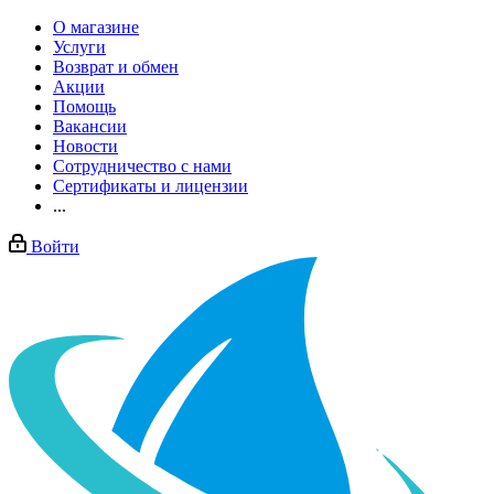
О магазине
Услуги
Возврат и обмен
Акции
Помощь
Вакансии
Новости
Сотрудничество с нами
Сертификаты и лицензии
...
Войти