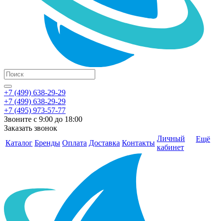
+7 (499) 638-29-29
+7 (499) 638-29-29
+7 (495) 973-57-77
Звоните с 9:00 до 18:00
Заказать звонок
Личный
Ещё
Каталог
Бренды
Оплата
Доставка
Контакты
кабинет