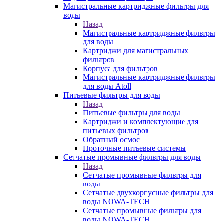
Магистральные картриджные фильтры для
воды
Назад
Магистральные картриджные фильтры
для воды
Картриджи для магистральных
фильтров
Корпуса для фильтров
Магистральные картриджные фильтры
для воды Atoll
Питьевые фильтры для воды
Назад
Питьевые фильтры для воды
Картриджи и комплектующие для
питьевых фильтров
Обратный осмос
Проточные питьевые системы
Сетчатые промывные фильтры для воды
Назад
Сетчатые промывные фильтры для
воды
Сетчатые двухкорпусные фильтры для
воды NOWA-TECH
Сетчатые промывные фильтры для
воды NOWA-TECH