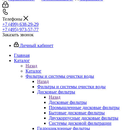
Телефоны
+7 (499) 638-29-29
+7 (495) 973-57-77
Заказать звонок
Личный кабинет
Главная
Каталог
Назад
Каталог
Фильтры и системы очистки воды
Назад
Фильтры и системы очистки воды
Дисковые фильтры
Назад
Дисковые фильтры
Промышленные дисковые фильтры
Бытовые дисковые фильтры
Двухкорпусные дисковые фильтры
Системы дисковой фильтрации
Гидроциклонные фильтры