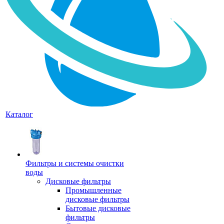
Каталог
Фильтры и системы очистки
воды
Дисковые фильтры
Промышленные
дисковые фильтры
Бытовые дисковые
фильтры