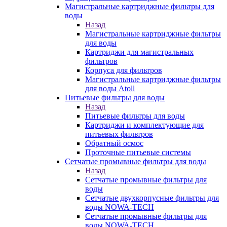
Магистральные картриджные фильтры для
воды
Назад
Магистральные картриджные фильтры
для воды
Картриджи для магистральных
фильтров
Корпуса для фильтров
Магистральные картриджные фильтры
для воды Atoll
Питьевые фильтры для воды
Назад
Питьевые фильтры для воды
Картриджи и комплектующие для
питьевых фильтров
Обратный осмос
Проточные питьевые системы
Сетчатые промывные фильтры для воды
Назад
Сетчатые промывные фильтры для
воды
Сетчатые двухкорпусные фильтры для
воды NOWA-TECH
Сетчатые промывные фильтры для
воды NOWA-TECH