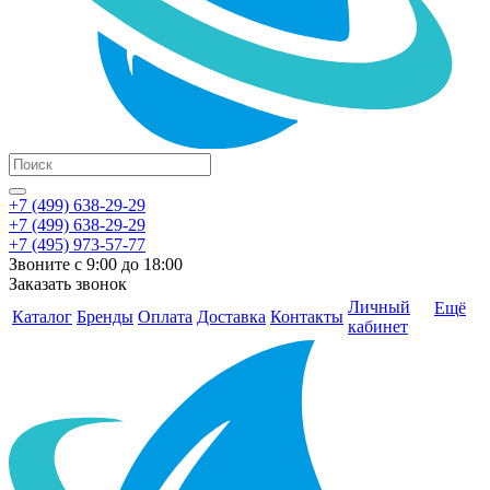
+7 (499) 638-29-29
+7 (499) 638-29-29
+7 (495) 973-57-77
Звоните с 9:00 до 18:00
Заказать звонок
Личный
Ещё
Каталог
Бренды
Оплата
Доставка
Контакты
кабинет