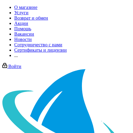
О магазине
Услуги
Возврат и обмен
Акции
Помощь
Вакансии
Новости
Сотрудничество с нами
Сертификаты и лицензии
...
Войти