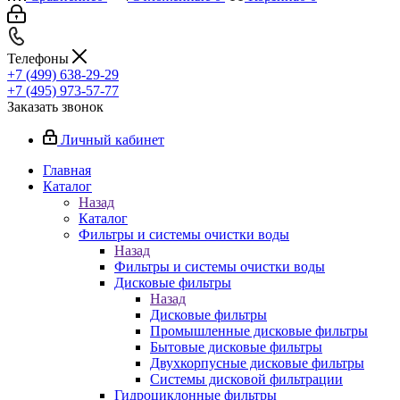
Телефоны
+7 (499) 638-29-29
+7 (495) 973-57-77
Заказать звонок
Личный кабинет
Главная
Каталог
Назад
Каталог
Фильтры и системы очистки воды
Назад
Фильтры и системы очистки воды
Дисковые фильтры
Назад
Дисковые фильтры
Промышленные дисковые фильтры
Бытовые дисковые фильтры
Двухкорпусные дисковые фильтры
Системы дисковой фильтрации
Гидроциклонные фильтры