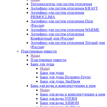
Теплоноситель для систем отопления
Антифриз для систем отопления KRAFT
Антифриз для систем отопления
PRIMOCLIMA
Антифриз для систем отопления Dixis
(Россия)
Антифриз для систем отопления WARME
Антифриз для систем отопления
Комфортный дом (Россия)
Антифриз для систем отопления Теплый дом
(Россия)
Пластиковые емкости
Назад
Пластиковые емкости
Баки для душа
Назад
Баки для душа
Баки для душа Полимер-Групп
Баки для душа ЭкоПром
Баки для воды и комплектующие к ним
Назад
Баки для воды и комплектующие к ним
Баки для воды STERH
Баки для воды АНИОН