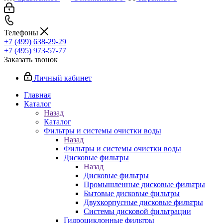
Телефоны
+7 (499) 638-29-29
+7 (495) 973-57-77
Заказать звонок
Личный кабинет
Главная
Каталог
Назад
Каталог
Фильтры и системы очистки воды
Назад
Фильтры и системы очистки воды
Дисковые фильтры
Назад
Дисковые фильтры
Промышленные дисковые фильтры
Бытовые дисковые фильтры
Двухкорпусные дисковые фильтры
Системы дисковой фильтрации
Гидроциклонные фильтры