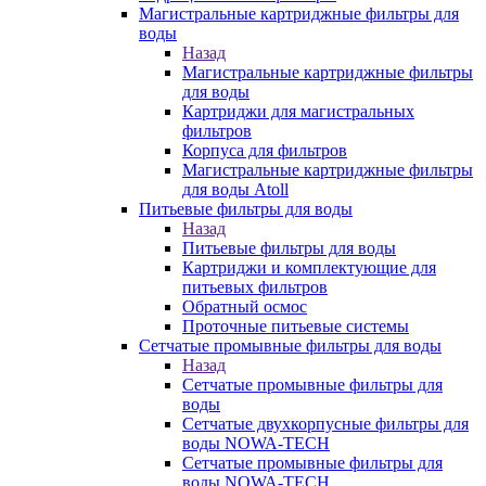
Магистральные картриджные фильтры для
воды
Назад
Магистральные картриджные фильтры
для воды
Картриджи для магистральных
фильтров
Корпуса для фильтров
Магистральные картриджные фильтры
для воды Atoll
Питьевые фильтры для воды
Назад
Питьевые фильтры для воды
Картриджи и комплектующие для
питьевых фильтров
Обратный осмос
Проточные питьевые системы
Сетчатые промывные фильтры для воды
Назад
Сетчатые промывные фильтры для
воды
Сетчатые двухкорпусные фильтры для
воды NOWA-TECH
Сетчатые промывные фильтры для
воды NOWA-TECH