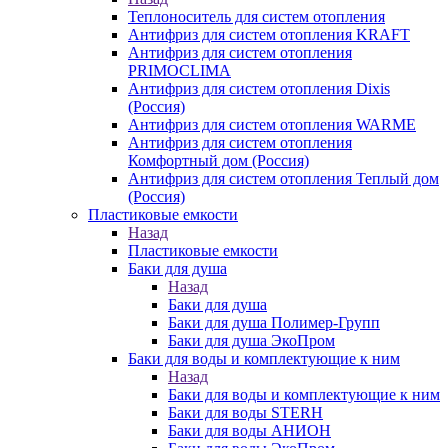
Теплоноситель для систем отопления
Антифриз для систем отопления KRAFT
Антифриз для систем отопления
PRIMOCLIMA
Антифриз для систем отопления Dixis
(Россия)
Антифриз для систем отопления WARME
Антифриз для систем отопления
Комфортный дом (Россия)
Антифриз для систем отопления Теплый дом
(Россия)
Пластиковые емкости
Назад
Пластиковые емкости
Баки для душа
Назад
Баки для душа
Баки для душа Полимер-Групп
Баки для душа ЭкоПром
Баки для воды и комплектующие к ним
Назад
Баки для воды и комплектующие к ним
Баки для воды STERH
Баки для воды АНИОН