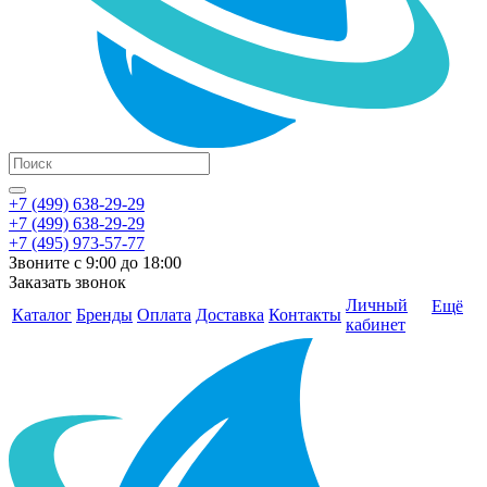
+7 (499) 638-29-29
+7 (499) 638-29-29
+7 (495) 973-57-77
Звоните с 9:00 до 18:00
Заказать звонок
Личный
Ещё
Каталог
Бренды
Оплата
Доставка
Контакты
кабинет