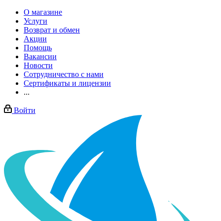
О магазине
Услуги
Возврат и обмен
Акции
Помощь
Вакансии
Новости
Сотрудничество с нами
Сертификаты и лицензии
...
Войти