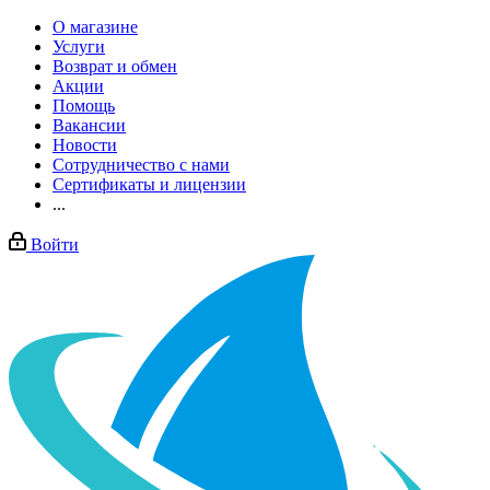
О магазине
Услуги
Возврат и обмен
Акции
Помощь
Вакансии
Новости
Сотрудничество с нами
Сертификаты и лицензии
...
Войти