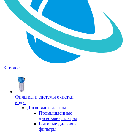
Каталог
Фильтры и системы очистки
воды
Дисковые фильтры
Промышленные
дисковые фильтры
Бытовые дисковые
фильтры