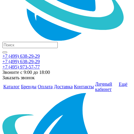
+7 (499) 638-29-29
+7 (499) 638-29-29
+7 (495) 973-57-77
Звоните с 9:00 до 18:00
Заказать звонок
Личный
Ещё
Каталог
Бренды
Оплата
Доставка
Контакты
кабинет