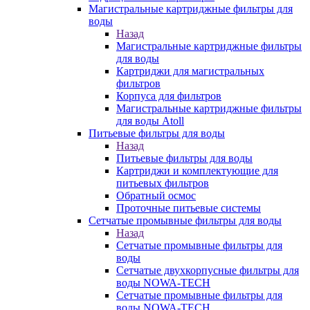
Магистральные картриджные фильтры для
воды
Назад
Магистральные картриджные фильтры
для воды
Картриджи для магистральных
фильтров
Корпуса для фильтров
Магистральные картриджные фильтры
для воды Atoll
Питьевые фильтры для воды
Назад
Питьевые фильтры для воды
Картриджи и комплектующие для
питьевых фильтров
Обратный осмос
Проточные питьевые системы
Сетчатые промывные фильтры для воды
Назад
Сетчатые промывные фильтры для
воды
Сетчатые двухкорпусные фильтры для
воды NOWA-TECH
Сетчатые промывные фильтры для
воды NOWA-TECH