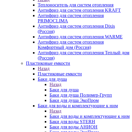
Теплоноситель для систем отопления
Антифриз для систем отопления KRAFT
Антифриз для систем отопления
PRIMOCLIMA
Антифриз для систем отопления Dixis
(Россия)
Антифриз для систем отопления WARME
Антифриз для систем отопления
Комфортный дом (Россия)
Антифриз для систем отопления Теплый дом
(Россия)
Пластиковые емкости
Назад
Пластиковые емкости
Баки для душа
Назад
Баки для душа
Баки для душа Полимер-Групп
Баки для душа ЭкоПром
Баки для воды и комплектующие к ним
Назад
Баки для воды и комплектующие к ним
Баки для воды STERH
Баки для воды АНИОН