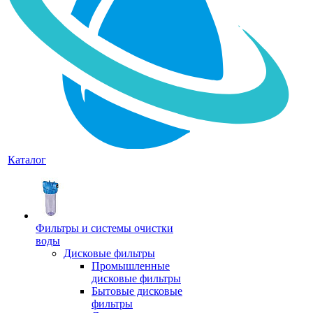
Каталог
Фильтры и системы очистки
воды
Дисковые фильтры
Промышленные
дисковые фильтры
Бытовые дисковые
фильтры