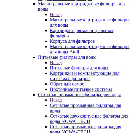
Магистральные картриджные фильтры для
воды
Назад
Магистральные картриджные фильтры
для воды
Картриджи для магистральных
фильтров
Корпуса для фильтров
Магистральные картриджные фильтры
для воды Atoll
Питьевые фильтры для воды
Назад
Питьевые фильтры для воды
Картриджи и комплектующие для
питьевых фильтров
Обратный осмос
Проточные питьевые системы
Сетчатые промывные фильтры для воды
Назад
Сетчатые промывные фильтры для
воды
Сетчатые двухкорпусные фильтры для
воды NOWA-TECH
Сетчатые промывные фильтры для
воды NOWA-TECH