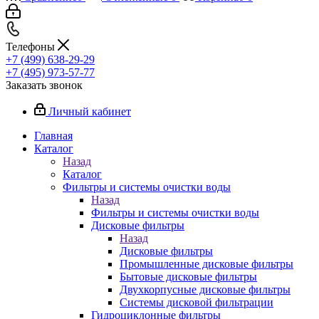
Телефоны
+7 (499) 638-29-29
+7 (495) 973-57-77
Заказать звонок
Личный кабинет
Главная
Каталог
Назад
Каталог
Фильтры и системы очистки воды
Назад
Фильтры и системы очистки воды
Дисковые фильтры
Назад
Дисковые фильтры
Промышленные дисковые фильтры
Бытовые дисковые фильтры
Двухкорпусные дисковые фильтры
Системы дисковой фильтрации
Гидроциклонные фильтры