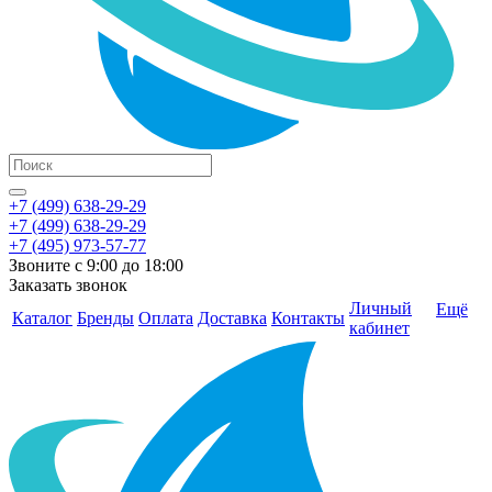
+7 (499) 638-29-29
+7 (499) 638-29-29
+7 (495) 973-57-77
Звоните с 9:00 до 18:00
Заказать звонок
Личный
Ещё
Каталог
Бренды
Оплата
Доставка
Контакты
кабинет