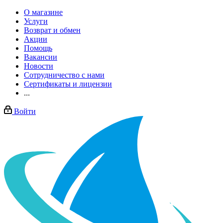
О магазине
Услуги
Возврат и обмен
Акции
Помощь
Вакансии
Новости
Сотрудничество с нами
Сертификаты и лицензии
...
Войти