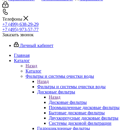
Телефоны
+7 (499) 638-29-29
+7 (495) 973-57-77
Заказать звонок
Личный кабинет
Главная
Каталог
Назад
Каталог
Фильтры и системы очистки воды
Назад
Фильтры и системы очистки воды
Дисковые фильтры
Назад
Дисковые фильтры
Промышленные дисковые фильтры
Бытовые дисковые фильтры
Двухкорпусные дисковые фильтры
Системы дисковой фильтрации
Гидроциклонные фильтры