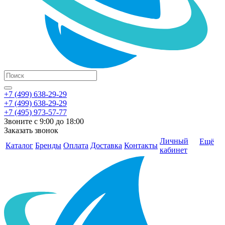
+7 (499) 638-29-29
+7 (499) 638-29-29
+7 (495) 973-57-77
Звоните с 9:00 до 18:00
Заказать звонок
Личный
Ещё
Каталог
Бренды
Оплата
Доставка
Контакты
кабинет