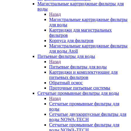
Магистральные картриджные фильтры для
воды
Назад
Магистральные картриджные фильтры
для воды
Картриджи для магистральных
фильтров
Корпуса для фильтров
Магистральные картриджные фильтры
для воды Atoll
Питьевые фильтры для воды
Назад
Питьевые фильтры для воды
Картриджи и комплектующие для
питьевых фильтров
Обратный осмос
Проточные питьевые системы
Сетчатые промывные фильтры для воды
Назад
Сетчатые промывные фильтры для
воды
Сетчатые двухкорпусные фильтры для
воды NOWA-TECH
Сетчатые промывные фильтры для
воды NOWA-TECH