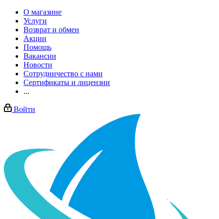
О магазине
Услуги
Возврат и обмен
Акции
Помощь
Вакансии
Новости
Сотрудничество с нами
Сертификаты и лицензии
...
Войти