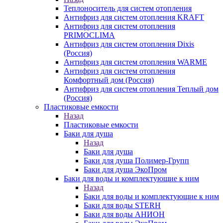
Теплоноситель для систем отопления
Антифриз для систем отопления KRAFT
Антифриз для систем отопления
PRIMOCLIMA
Антифриз для систем отопления Dixis
(Россия)
Антифриз для систем отопления WARME
Антифриз для систем отопления
Комфортный дом (Россия)
Антифриз для систем отопления Теплый дом
(Россия)
Пластиковые емкости
Назад
Пластиковые емкости
Баки для душа
Назад
Баки для душа
Баки для душа Полимер-Групп
Баки для душа ЭкоПром
Баки для воды и комплектующие к ним
Назад
Баки для воды и комплектующие к ним
Баки для воды STERH
Баки для воды АНИОН