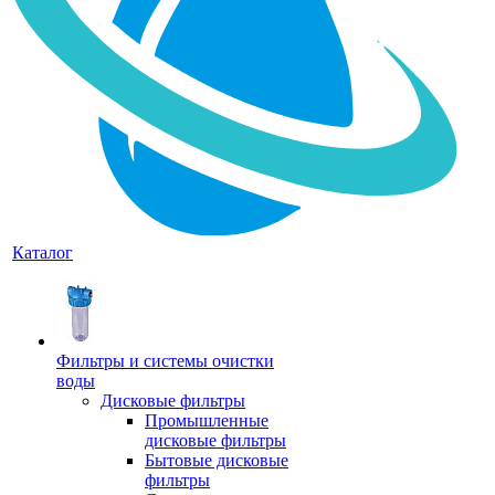
Каталог
Фильтры и системы очистки
воды
Дисковые фильтры
Промышленные
дисковые фильтры
Бытовые дисковые
фильтры