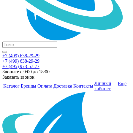
+7 (499) 638-29-29
+7 (499) 638-29-29
+7 (495) 973-57-77
Звоните с 9:00 до 18:00
Заказать звонок
Личный
Ещё
Каталог
Бренды
Оплата
Доставка
Контакты
кабинет