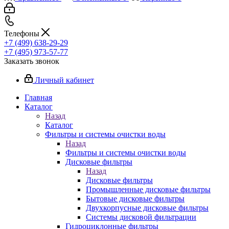
Телефоны
+7 (499) 638-29-29
+7 (495) 973-57-77
Заказать звонок
Личный кабинет
Главная
Каталог
Назад
Каталог
Фильтры и системы очистки воды
Назад
Фильтры и системы очистки воды
Дисковые фильтры
Назад
Дисковые фильтры
Промышленные дисковые фильтры
Бытовые дисковые фильтры
Двухкорпусные дисковые фильтры
Системы дисковой фильтрации
Гидроциклонные фильтры