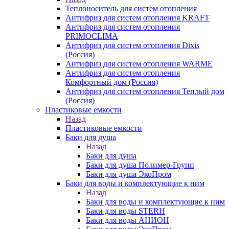
Теплоноситель для систем отопления
Антифриз для систем отопления KRAFT
Антифриз для систем отопления
PRIMOCLIMA
Антифриз для систем отопления Dixis
(Россия)
Антифриз для систем отопления WARME
Антифриз для систем отопления
Комфортный дом (Россия)
Антифриз для систем отопления Теплый дом
(Россия)
Пластиковые емкости
Назад
Пластиковые емкости
Баки для душа
Назад
Баки для душа
Баки для душа Полимер-Групп
Баки для душа ЭкоПром
Баки для воды и комплектующие к ним
Назад
Баки для воды и комплектующие к ним
Баки для воды STERH
Баки для воды АНИОН