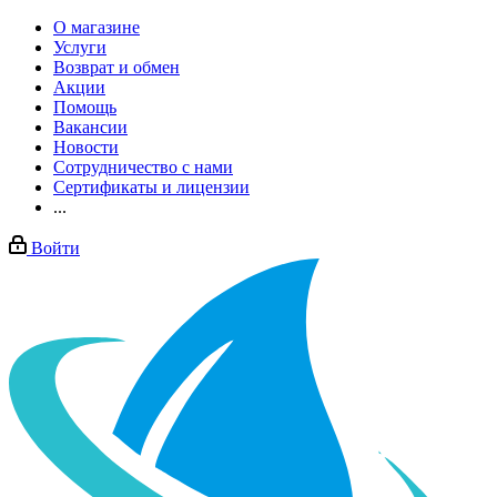
О магазине
Услуги
Возврат и обмен
Акции
Помощь
Вакансии
Новости
Сотрудничество с нами
Сертификаты и лицензии
...
Войти