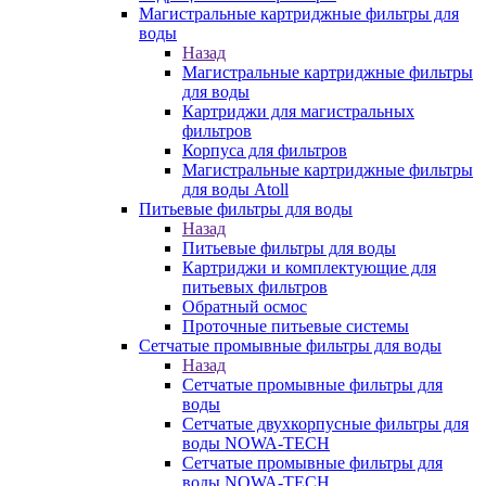
Магистральные картриджные фильтры для
воды
Назад
Магистральные картриджные фильтры
для воды
Картриджи для магистральных
фильтров
Корпуса для фильтров
Магистральные картриджные фильтры
для воды Atoll
Питьевые фильтры для воды
Назад
Питьевые фильтры для воды
Картриджи и комплектующие для
питьевых фильтров
Обратный осмос
Проточные питьевые системы
Сетчатые промывные фильтры для воды
Назад
Сетчатые промывные фильтры для
воды
Сетчатые двухкорпусные фильтры для
воды NOWA-TECH
Сетчатые промывные фильтры для
воды NOWA-TECH