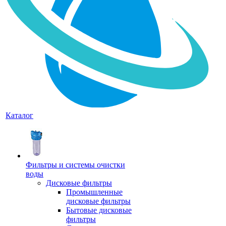
Каталог
Фильтры и системы очистки
воды
Дисковые фильтры
Промышленные
дисковые фильтры
Бытовые дисковые
фильтры