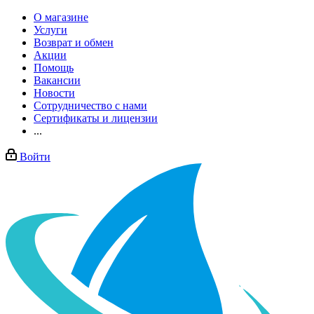
О магазине
Услуги
Возврат и обмен
Акции
Помощь
Вакансии
Новости
Сотрудничество с нами
Сертификаты и лицензии
...
Войти