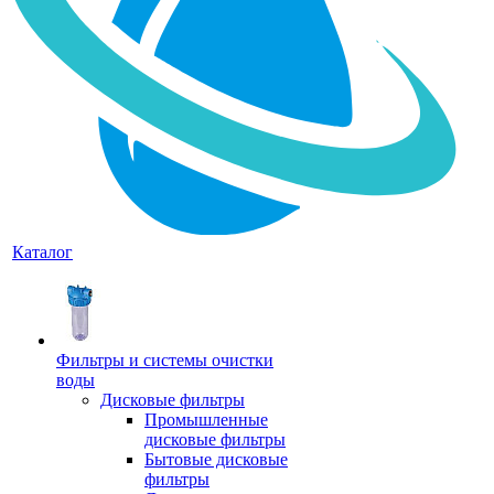
Каталог
Фильтры и системы очистки
воды
Дисковые фильтры
Промышленные
дисковые фильтры
Бытовые дисковые
фильтры