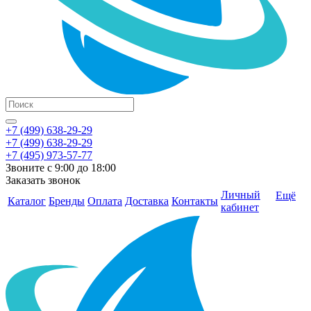
+7 (499) 638-29-29
+7 (499) 638-29-29
+7 (495) 973-57-77
Звоните с 9:00 до 18:00
Заказать звонок
Личный
Ещё
Каталог
Бренды
Оплата
Доставка
Контакты
кабинет