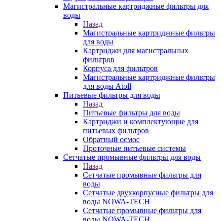
Магистральные картриджные фильтры для
воды
Назад
Магистральные картриджные фильтры
для воды
Картриджи для магистральных
фильтров
Корпуса для фильтров
Магистральные картриджные фильтры
для воды Atoll
Питьевые фильтры для воды
Назад
Питьевые фильтры для воды
Картриджи и комплектующие для
питьевых фильтров
Обратный осмос
Проточные питьевые системы
Сетчатые промывные фильтры для воды
Назад
Сетчатые промывные фильтры для
воды
Сетчатые двухкорпусные фильтры для
воды NOWA-TECH
Сетчатые промывные фильтры для
воды NOWA-TECH