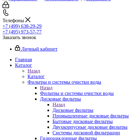
Телефоны
+7 (499) 638-29-29
+7 (495) 973-57-77
Заказать звонок
Личный кабинет
Главная
Каталог
Назад
Каталог
Фильтры и системы очистки воды
Назад
Фильтры и системы очистки воды
Дисковые фильтры
Назад
Дисковые фильтры
Промышленные дисковые фильтры
Бытовые дисковые фильтры
Двухкорпусные дисковые фильтры
Системы дисковой фильтрации
Гидроциклонные фильтры