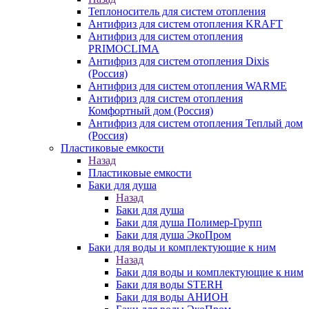
Теплоноситель для систем отопления
Антифриз для систем отопления KRAFT
Антифриз для систем отопления
PRIMOCLIMA
Антифриз для систем отопления Dixis
(Россия)
Антифриз для систем отопления WARME
Антифриз для систем отопления
Комфортный дом (Россия)
Антифриз для систем отопления Теплый дом
(Россия)
Пластиковые емкости
Назад
Пластиковые емкости
Баки для душа
Назад
Баки для душа
Баки для душа Полимер-Групп
Баки для душа ЭкоПром
Баки для воды и комплектующие к ним
Назад
Баки для воды и комплектующие к ним
Баки для воды STERH
Баки для воды АНИОН