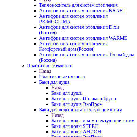
Теплоноситель для систем отопления
Антифриз для систем отопления KRAFT
Антифриз для систем отопления
PRIMOCLIMA
Антифриз для систем отопления Dixis
(Россия)
Антифриз для систем отопления WARME
Антифриз для систем отопления
Комфортный дом (Россия)
Антифриз для систем отопления Теплый дом
(Россия)
Пластиковые емкости
Назад
Пластиковые емкости
Баки для душа
Назад
Баки для душа
Баки для душа Полимер-Групп
Баки для душа ЭкоПром
Баки для воды и комплектующие к ним
Назад
Баки для воды и комплектующие к ним
Баки для воды STERH
Баки для воды АНИОН