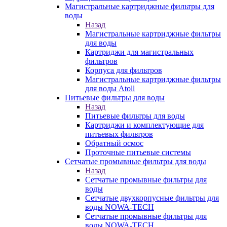
Магистральные картриджные фильтры для
воды
Назад
Магистральные картриджные фильтры
для воды
Картриджи для магистральных
фильтров
Корпуса для фильтров
Магистральные картриджные фильтры
для воды Atoll
Питьевые фильтры для воды
Назад
Питьевые фильтры для воды
Картриджи и комплектующие для
питьевых фильтров
Обратный осмос
Проточные питьевые системы
Сетчатые промывные фильтры для воды
Назад
Сетчатые промывные фильтры для
воды
Сетчатые двухкорпусные фильтры для
воды NOWA-TECH
Сетчатые промывные фильтры для
воды NOWA-TECH