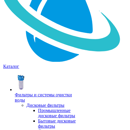
Каталог
Фильтры и системы очистки
воды
Дисковые фильтры
Промышленные
дисковые фильтры
Бытовые дисковые
фильтры