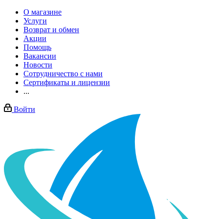
О магазине
Услуги
Возврат и обмен
Акции
Помощь
Вакансии
Новости
Сотрудничество с нами
Сертификаты и лицензии
...
Войти