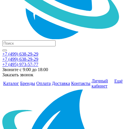
+7 (499) 638-29-29
+7 (499) 638-29-29
+7 (495) 973-57-77
Звоните с 9:00 до 18:00
Заказать звонок
Личный
Ещё
Каталог
Бренды
Оплата
Доставка
Контакты
кабинет