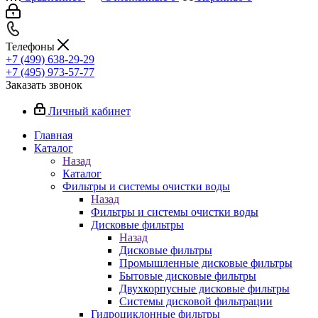
Телефоны
+7 (499) 638-29-29
+7 (495) 973-57-77
Заказать звонок
Личный кабинет
Главная
Каталог
Назад
Каталог
Фильтры и системы очистки воды
Назад
Фильтры и системы очистки воды
Дисковые фильтры
Назад
Дисковые фильтры
Промышленные дисковые фильтры
Бытовые дисковые фильтры
Двухкорпусные дисковые фильтры
Системы дисковой фильтрации
Гидроциклонные фильтры