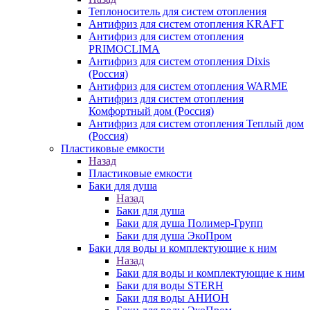
Теплоноситель для систем отопления
Антифриз для систем отопления KRAFT
Антифриз для систем отопления
PRIMOCLIMA
Антифриз для систем отопления Dixis
(Россия)
Антифриз для систем отопления WARME
Антифриз для систем отопления
Комфортный дом (Россия)
Антифриз для систем отопления Теплый дом
(Россия)
Пластиковые емкости
Назад
Пластиковые емкости
Баки для душа
Назад
Баки для душа
Баки для душа Полимер-Групп
Баки для душа ЭкоПром
Баки для воды и комплектующие к ним
Назад
Баки для воды и комплектующие к ним
Баки для воды STERH
Баки для воды АНИОН