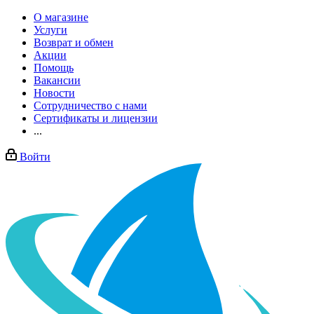
О магазине
Услуги
Возврат и обмен
Акции
Помощь
Вакансии
Новости
Сотрудничество с нами
Сертификаты и лицензии
...
Войти