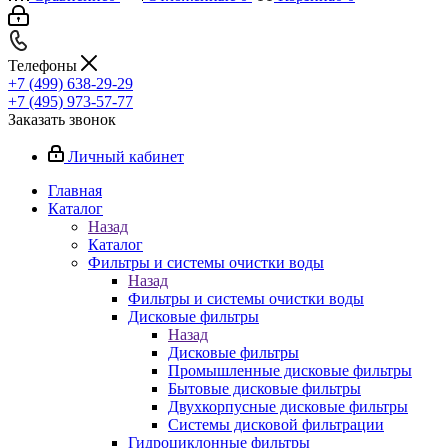
Телефоны
+7 (499) 638-29-29
+7 (495) 973-57-77
Заказать звонок
Личный кабинет
Главная
Каталог
Назад
Каталог
Фильтры и системы очистки воды
Назад
Фильтры и системы очистки воды
Дисковые фильтры
Назад
Дисковые фильтры
Промышленные дисковые фильтры
Бытовые дисковые фильтры
Двухкорпусные дисковые фильтры
Системы дисковой фильтрации
Гидроциклонные фильтры