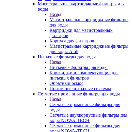
Магистральные картриджные фильтры для
воды
Назад
Магистральные картриджные фильтры
для воды
Картриджи для магистральных
фильтров
Корпуса для фильтров
Магистральные картриджные фильтры
для воды Atoll
Питьевые фильтры для воды
Назад
Питьевые фильтры для воды
Картриджи и комплектующие для
питьевых фильтров
Обратный осмос
Проточные питьевые системы
Сетчатые промывные фильтры для воды
Назад
Сетчатые промывные фильтры для
воды
Сетчатые двухкорпусные фильтры для
воды NOWA-TECH
Сетчатые промывные фильтры для
воды NOWA-TECH