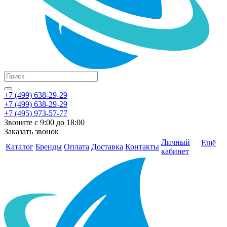
+7 (499) 638-29-29
+7 (499) 638-29-29
+7 (495) 973-57-77
Звоните с 9:00 до 18:00
Заказать звонок
Личный
Ещё
Каталог
Бренды
Оплата
Доставка
Контакты
кабинет