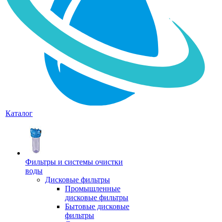
Каталог
Фильтры и системы очистки
воды
Дисковые фильтры
Промышленные
дисковые фильтры
Бытовые дисковые
фильтры