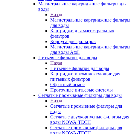
Магистральные картриджные фильтры для
воды
Назад
Магистральные картриджные фильтры
для воды
Картриджи для магистральных
фильтров
Корпуса для фильтров
Магистральные картриджные фильтры
для воды Atoll
Питьевые фильтры для воды
Назад
Питьевые фильтры для воды
Картриджи и комплектующие для
питьевых фильтров
Обратный осмос
Проточные питьевые системы
Сетчатые промывные фильтры для воды
Назад
Сетчатые промывные фильтры для
воды
Сетчатые двухкорпусные фильтры для
воды NOWA-TECH
Сетчатые промывные фильтры для
воды NOWA-TECH