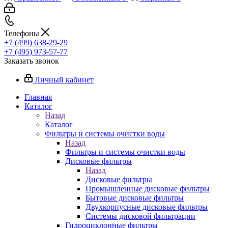
Телефоны
+7 (499) 638-29-29
+7 (495) 973-57-77
Заказать звонок
Личный кабинет
Главная
Каталог
Назад
Каталог
Фильтры и системы очистки воды
Назад
Фильтры и системы очистки воды
Дисковые фильтры
Назад
Дисковые фильтры
Промышленные дисковые фильтры
Бытовые дисковые фильтры
Двухкорпусные дисковые фильтры
Системы дисковой фильтрации
Гидроциклонные фильтры