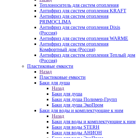
Теплоноситель для систем отопления
Антифриз для систем отопления KRAFT
Антифриз для систем отопления
PRIMOCLIMA
Антифриз для систем отопления Dixis
(Россия)
Антифриз для систем отопления WARME
Антифриз для систем отопления
Комфортный дом (Россия)
Антифриз для систем отопления Теплый дом
(Россия)
Пластиковые емкости
Назад
Пластиковые емкости
Баки для душа
Назад
Баки для душа
Баки для душа Полимер-Групп
Баки для душа ЭкоПром
Баки для воды и комплектующие к ним
Назад
Баки для воды и комплектующие к ним
Баки для воды STERH
Баки для воды АНИОН