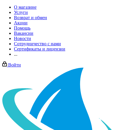
О магазине
Услуги
Возврат и обмен
Акции
Помощь
Вакансии
Новости
Сотрудничество с нами
Сертификаты и лицензии
...
Войти