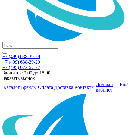
+7 (499) 638-29-29
+7 (499) 638-29-29
+7 (495) 973-57-77
Звоните с 9:00 до 18:00
Заказать звонок
Личный
Ещё
Каталог
Бренды
Оплата
Доставка
Контакты
кабинет