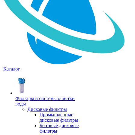
Каталог
Фильтры и системы очистки
воды
Дисковые фильтры
Промышленные
дисковые фильтры
Бытовые дисковые
фильтры