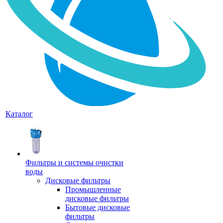
Каталог
Фильтры и системы очистки
воды
Дисковые фильтры
Промышленные
дисковые фильтры
Бытовые дисковые
фильтры