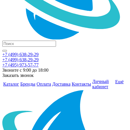
+7 (499) 638-29-29
+7 (499) 638-29-29
+7 (495) 973-57-77
Звоните с 9:00 до 18:00
Заказать звонок
Личный
Ещё
Каталог
Бренды
Оплата
Доставка
Контакты
кабинет