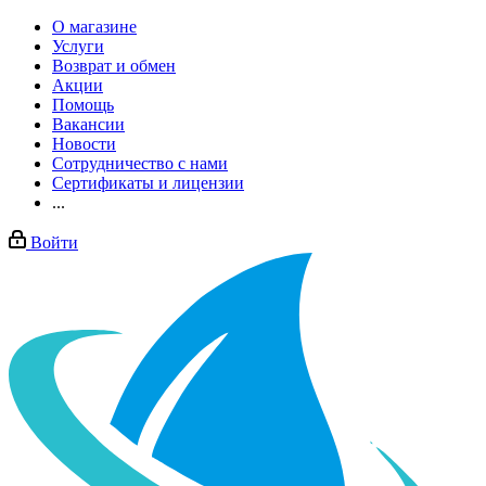
О магазине
Услуги
Возврат и обмен
Акции
Помощь
Вакансии
Новости
Сотрудничество с нами
Сертификаты и лицензии
...
Войти