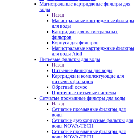
Магистральные картриджные фильтры для
воды
Назад
Магистральные картриджные фильтры
для воды
Картриджи для магистральных
фильтров
Корпуса для фильтров
Магистральные картриджные фильтры
для воды Atoll
Питьевые фильтры для воды
Назад
Питьевые фильтры для воды
Картриджи и комплектующие для
питьевых фильтров
Обратный осмос
Проточные питьевые системы
Сетчатые промывные фильтры для воды
Назад
Сетчатые промывные фильтры для
воды
Сетчатые двухкорпусные фильтры для
воды NOWA-TECH
Сетчатые промывные фильтры для
воды NOWA-TECH