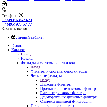
Телефоны
+7 (499) 638-29-29
+7 (495) 973-57-77
Заказать звонок
Личный кабинет
Главная
Каталог
Назад
Каталог
Фильтры и системы очистки воды
Назад
Фильтры и системы очистки воды
Дисковые фильтры
Назад
Дисковые фильтры
Промышленные дисковые фильтры
Бытовые дисковые фильтры
Двухкорпусные дисковые фильтры
Системы дисковой фильтрации
Гидроциклонные фильтры