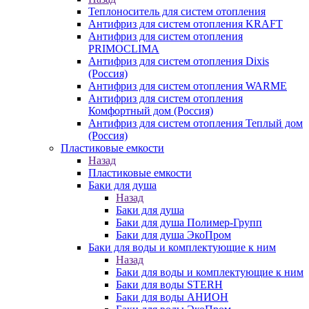
Теплоноситель для систем отопления
Антифриз для систем отопления KRAFT
Антифриз для систем отопления
PRIMOCLIMA
Антифриз для систем отопления Dixis
(Россия)
Антифриз для систем отопления WARME
Антифриз для систем отопления
Комфортный дом (Россия)
Антифриз для систем отопления Теплый дом
(Россия)
Пластиковые емкости
Назад
Пластиковые емкости
Баки для душа
Назад
Баки для душа
Баки для душа Полимер-Групп
Баки для душа ЭкоПром
Баки для воды и комплектующие к ним
Назад
Баки для воды и комплектующие к ним
Баки для воды STERH
Баки для воды АНИОН