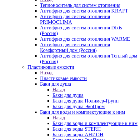
Теплоноситель для систем отопления
Антифриз для систем отопления KRAFT
Антифриз для систем отопления
PRIMOCLIMA
Антифриз для систем отопления Dixis
(Россия)
Антифриз для систем отопления WARME
Антифриз для систем отопления
Комфортный дом (Россия)
Антифриз для систем отопления Теплый дом
(Россия)
Пластиковые емкости
Назад
Пластиковые емкости
Баки для душа
Назад
Баки для душа
Баки для душа Полимер-Групп
Баки для душа ЭкоПром
Баки для воды и комплектующие к ним
Назад
Баки для воды и комплектующие к ним
Баки для воды STERH
Баки для воды АНИОН