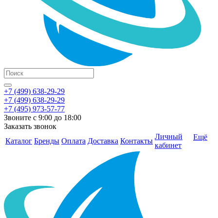
+7 (499) 638-29-29
+7 (499) 638-29-29
+7 (495) 973-57-77
Звоните с 9:00 до 18:00
Заказать звонок
Личный
Ещё
Каталог
Бренды
Оплата
Доставка
Контакты
кабинет