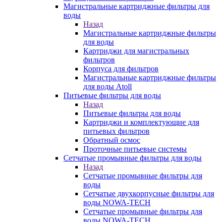
Магистральные картриджные фильтры для
воды
Назад
Магистральные картриджные фильтры
для воды
Картриджи для магистральных
фильтров
Корпуса для фильтров
Магистральные картриджные фильтры
для воды Atoll
Питьевые фильтры для воды
Назад
Питьевые фильтры для воды
Картриджи и комплектующие для
питьевых фильтров
Обратный осмос
Проточные питьевые системы
Сетчатые промывные фильтры для воды
Назад
Сетчатые промывные фильтры для
воды
Сетчатые двухкорпусные фильтры для
воды NOWA-TECH
Сетчатые промывные фильтры для
воды NOWA-TECH