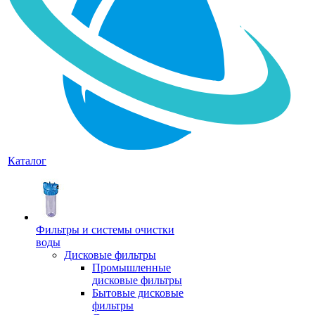
Каталог
Фильтры и системы очистки
воды
Дисковые фильтры
Промышленные
дисковые фильтры
Бытовые дисковые
фильтры