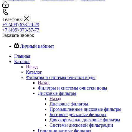
Телефоны
+7 (499) 638-29-29
+7 (495) 973-57-77
Заказать звонок
Личный кабинет
Главная
Каталог
Назад
Каталог
Фильтры и системы очистки воды
Назад
Фильтры и системы очистки воды
Дисковые фильтры
Назад
Дисковые фильтры
Промышленные дисковые фильтры
Бытовые дисковые фильтры
Двухкорпусные дисковые фильтры
Системы дисковой фильтрации
Гидроциклонные фильтры