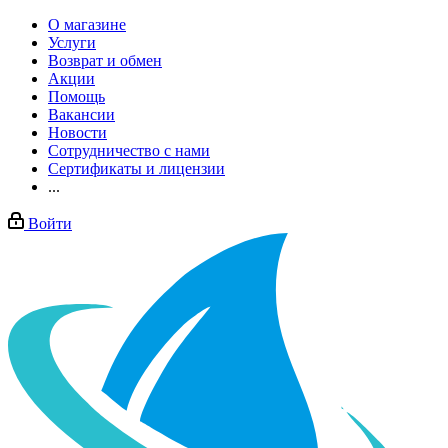
О магазине
Услуги
Возврат и обмен
Акции
Помощь
Вакансии
Новости
Сотрудничество с нами
Сертификаты и лицензии
...
Войти