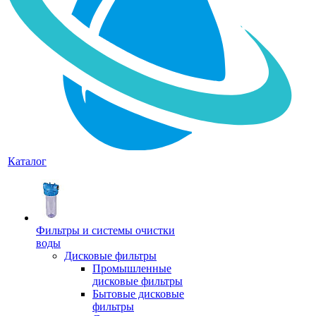
Каталог
Фильтры и системы очистки
воды
Дисковые фильтры
Промышленные
дисковые фильтры
Бытовые дисковые
фильтры