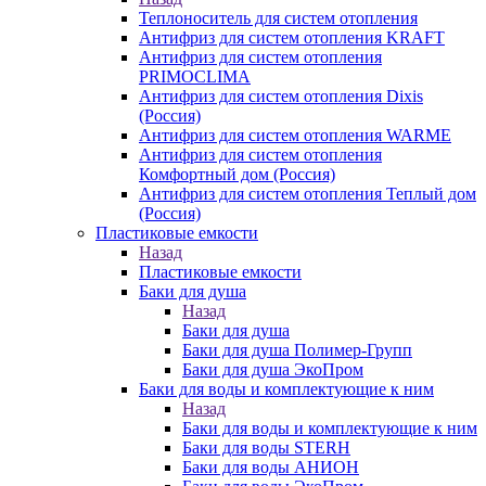
Теплоноситель для систем отопления
Антифриз для систем отопления KRAFT
Антифриз для систем отопления
PRIMOCLIMA
Антифриз для систем отопления Dixis
(Россия)
Антифриз для систем отопления WARME
Антифриз для систем отопления
Комфортный дом (Россия)
Антифриз для систем отопления Теплый дом
(Россия)
Пластиковые емкости
Назад
Пластиковые емкости
Баки для душа
Назад
Баки для душа
Баки для душа Полимер-Групп
Баки для душа ЭкоПром
Баки для воды и комплектующие к ним
Назад
Баки для воды и комплектующие к ним
Баки для воды STERH
Баки для воды АНИОН