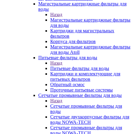
Магистральные картриджные фильтры для
воды
Назад
Магистральные картриджные фильтры
для воды
Картриджи для магистральных
фильтров
Корпуса для фильтров
Магистральные картриджные фильтры
для воды Atoll
Питьевые фильтры для воды
Назад
Питьевые фильтры для воды
Картриджи и комплектующие для
питьевых фильтров
Обратный осмос
Проточные питьевые системы
Сетчатые промывные фильтры для воды
Назад
Сетчатые промывные фильтры для
воды
Сетчатые двухкорпусные фильтры для
воды NOWA-TECH
Сетчатые промывные фильтры для
воды NOWA-TECH