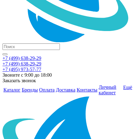
+7 (499) 638-29-29
+7 (499) 638-29-29
+7 (495) 973-57-77
Звоните с 9:00 до 18:00
Заказать звонок
Личный
Ещё
Каталог
Бренды
Оплата
Доставка
Контакты
кабинет