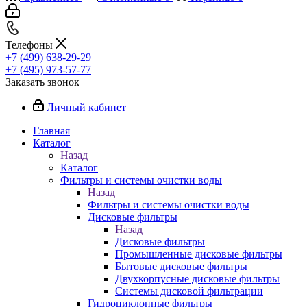
Телефоны
+7 (499) 638-29-29
+7 (495) 973-57-77
Заказать звонок
Личный кабинет
Главная
Каталог
Назад
Каталог
Фильтры и системы очистки воды
Назад
Фильтры и системы очистки воды
Дисковые фильтры
Назад
Дисковые фильтры
Промышленные дисковые фильтры
Бытовые дисковые фильтры
Двухкорпусные дисковые фильтры
Системы дисковой фильтрации
Гидроциклонные фильтры