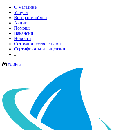
О магазине
Услуги
Возврат и обмен
Акции
Помощь
Вакансии
Новости
Сотрудничество с нами
Сертификаты и лицензии
...
Войти