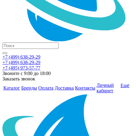
+7 (499) 638-29-29
+7 (499) 638-29-29
+7 (495) 973-57-77
Звоните с 9:00 до 18:00
Заказать звонок
Личный
Ещё
Каталог
Бренды
Оплата
Доставка
Контакты
кабинет