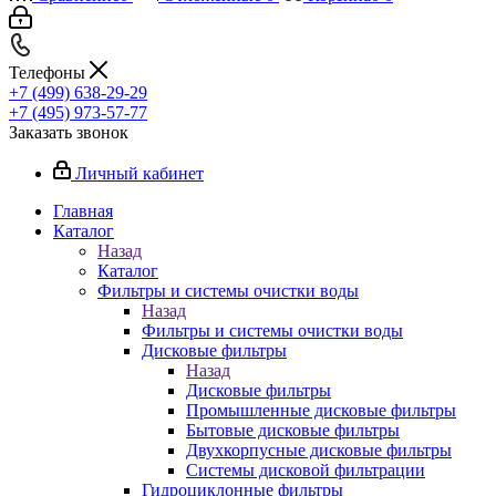
Телефоны
+7 (499) 638-29-29
+7 (495) 973-57-77
Заказать звонок
Личный кабинет
Главная
Каталог
Назад
Каталог
Фильтры и системы очистки воды
Назад
Фильтры и системы очистки воды
Дисковые фильтры
Назад
Дисковые фильтры
Промышленные дисковые фильтры
Бытовые дисковые фильтры
Двухкорпусные дисковые фильтры
Системы дисковой фильтрации
Гидроциклонные фильтры