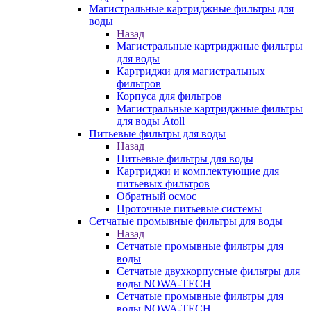
Магистральные картриджные фильтры для
воды
Назад
Магистральные картриджные фильтры
для воды
Картриджи для магистральных
фильтров
Корпуса для фильтров
Магистральные картриджные фильтры
для воды Atoll
Питьевые фильтры для воды
Назад
Питьевые фильтры для воды
Картриджи и комплектующие для
питьевых фильтров
Обратный осмос
Проточные питьевые системы
Сетчатые промывные фильтры для воды
Назад
Сетчатые промывные фильтры для
воды
Сетчатые двухкорпусные фильтры для
воды NOWA-TECH
Сетчатые промывные фильтры для
воды NOWA-TECH