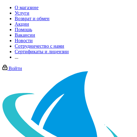
О магазине
Услуги
Возврат и обмен
Акции
Помощь
Вакансии
Новости
Сотрудничество с нами
Сертификаты и лицензии
...
Войти