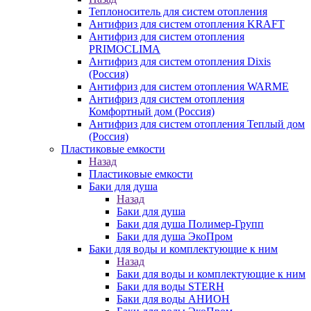
Теплоноситель для систем отопления
Антифриз для систем отопления KRAFT
Антифриз для систем отопления
PRIMOCLIMA
Антифриз для систем отопления Dixis
(Россия)
Антифриз для систем отопления WARME
Антифриз для систем отопления
Комфортный дом (Россия)
Антифриз для систем отопления Теплый дом
(Россия)
Пластиковые емкости
Назад
Пластиковые емкости
Баки для душа
Назад
Баки для душа
Баки для душа Полимер-Групп
Баки для душа ЭкоПром
Баки для воды и комплектующие к ним
Назад
Баки для воды и комплектующие к ним
Баки для воды STERH
Баки для воды АНИОН