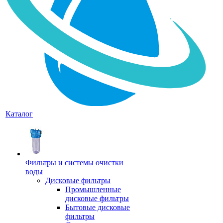
Каталог
Фильтры и системы очистки
воды
Дисковые фильтры
Промышленные
дисковые фильтры
Бытовые дисковые
фильтры