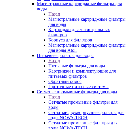
Магистральные картриджные фильтры для
воды
Назад
Магистральные картриджные фильтры
для воды
Картриджи для магистральных
фильтров
Корпуса для фильтров
Магистральные картриджные фильтры
для воды Atoll
Питьевые фильтры для воды
Назад
Питьевые фильтры для воды
Картриджи и комплектующие для
питьевых фильтров
Обратный осмос
Проточные питьевые системы
Сетчатые промывные фильтры для воды
Назад
Сетчатые промывные фильтры для
воды
Сетчатые двухкорпусные фильтры для
воды NOWA-TECH
Сетчатые промывные фильтры для
воды NOWA-TECH