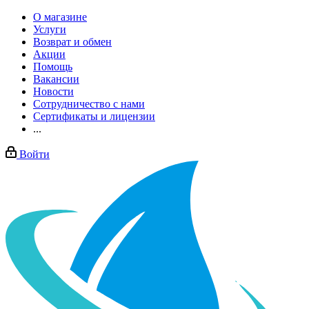
О магазине
Услуги
Возврат и обмен
Акции
Помощь
Вакансии
Новости
Сотрудничество с нами
Сертификаты и лицензии
...
Войти