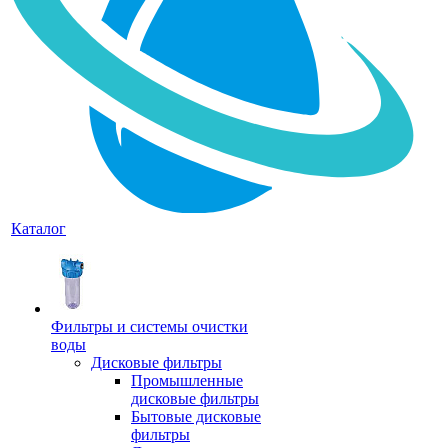
Каталог
Фильтры и системы очистки
воды
Дисковые фильтры
Промышленные
дисковые фильтры
Бытовые дисковые
фильтры