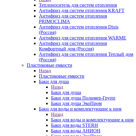
Теплоноситель для систем отопления
Антифриз для систем отопления KRAFT
Антифриз для систем отопления
PRIMOCLIMA
Антифриз для систем отопления Dixis
(Россия)
Антифриз для систем отопления WARME
Антифриз для систем отопления
Комфортный дом (Россия)
Антифриз для систем отопления Теплый дом
(Россия)
Пластиковые емкости
Назад
Пластиковые емкости
Баки для душа
Назад
Баки для душа
Баки для душа Полимер-Групп
Баки для душа ЭкоПром
Баки для воды и комплектующие к ним
Назад
Баки для воды и комплектующие к ним
Баки для воды STERH
Баки для воды АНИОН