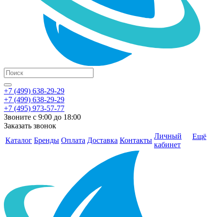
+7 (499) 638-29-29
+7 (499) 638-29-29
+7 (495) 973-57-77
Звоните с 9:00 до 18:00
Заказать звонок
Личный
Ещё
Каталог
Бренды
Оплата
Доставка
Контакты
кабинет