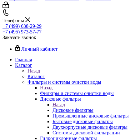
Телефоны
+7 (499) 638-29-29
+7 (495) 973-57-77
Заказать звонок
Личный кабинет
Главная
Каталог
Назад
Каталог
Фильтры и системы очистки воды
Назад
Фильтры и системы очистки воды
Дисковые фильтры
Назад
Дисковые фильтры
Промышленные дисковые фильтры
Бытовые дисковые фильтры
Двухкорпусные дисковые фильтры
Системы дисковой фильтрации
Гидроциклонные фильтры