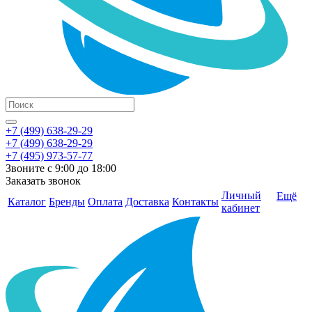
+7 (499) 638-29-29
+7 (499) 638-29-29
+7 (495) 973-57-77
Звоните с 9:00 до 18:00
Заказать звонок
Личный
Ещё
Каталог
Бренды
Оплата
Доставка
Контакты
кабинет