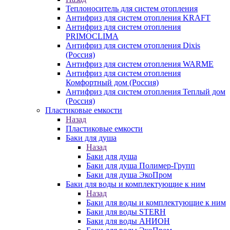
Теплоноситель для систем отопления
Антифриз для систем отопления KRAFT
Антифриз для систем отопления
PRIMOCLIMA
Антифриз для систем отопления Dixis
(Россия)
Антифриз для систем отопления WARME
Антифриз для систем отопления
Комфортный дом (Россия)
Антифриз для систем отопления Теплый дом
(Россия)
Пластиковые емкости
Назад
Пластиковые емкости
Баки для душа
Назад
Баки для душа
Баки для душа Полимер-Групп
Баки для душа ЭкоПром
Баки для воды и комплектующие к ним
Назад
Баки для воды и комплектующие к ним
Баки для воды STERH
Баки для воды АНИОН