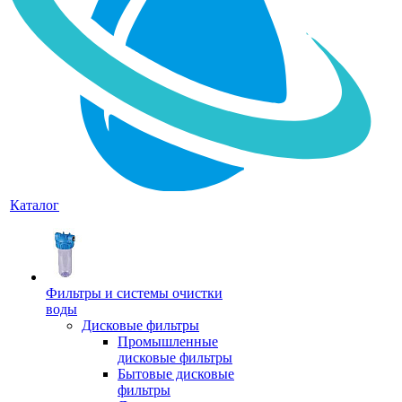
Каталог
Фильтры и системы очистки
воды
Дисковые фильтры
Промышленные
дисковые фильтры
Бытовые дисковые
фильтры