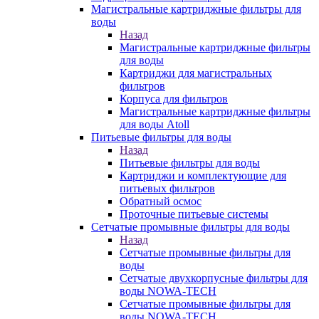
Магистральные картриджные фильтры для
воды
Назад
Магистральные картриджные фильтры
для воды
Картриджи для магистральных
фильтров
Корпуса для фильтров
Магистральные картриджные фильтры
для воды Atoll
Питьевые фильтры для воды
Назад
Питьевые фильтры для воды
Картриджи и комплектующие для
питьевых фильтров
Обратный осмос
Проточные питьевые системы
Сетчатые промывные фильтры для воды
Назад
Сетчатые промывные фильтры для
воды
Сетчатые двухкорпусные фильтры для
воды NOWA-TECH
Сетчатые промывные фильтры для
воды NOWA-TECH