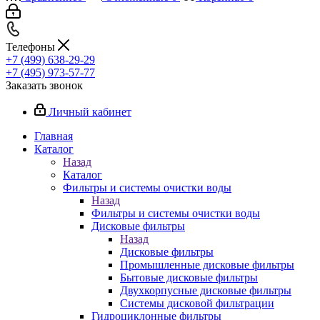
Телефоны
+7 (499) 638-29-29
+7 (495) 973-57-77
Заказать звонок
Личный кабинет
Главная
Каталог
Назад
Каталог
Фильтры и системы очистки воды
Назад
Фильтры и системы очистки воды
Дисковые фильтры
Назад
Дисковые фильтры
Промышленные дисковые фильтры
Бытовые дисковые фильтры
Двухкорпусные дисковые фильтры
Системы дисковой фильтрации
Гидроциклонные фильтры