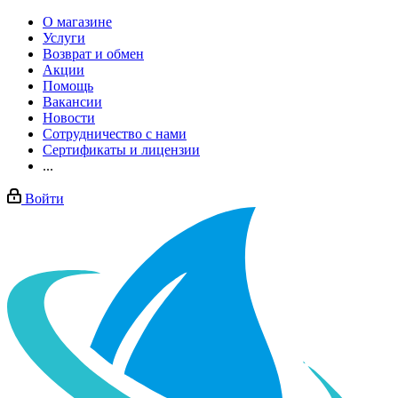
О магазине
Услуги
Возврат и обмен
Акции
Помощь
Вакансии
Новости
Сотрудничество с нами
Сертификаты и лицензии
...
Войти